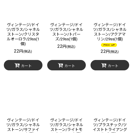
ヴィンテージ/ドイ
ヴィンテージ/ドイ
ヴィンテージ/ドイ
ツ/ガラス/シャネル
ツ/ガラス/シャネル
ツ/ガラス/シャネル
ストーン/クリスタ
ストーン/トパー
ストーン/アクアマ
ルオーロラ/29ss(1
ズ/29ss(1個)
リン/29ss(1個)
個)
22
円
(税込)
22
22
円
円
(税込)
(税込)
カート
カート
カート
ヴィンテージ/ドイ
ヴィンテージ/ドイ
ヴィンテージ/ドイ
ツ/ガラス/シャネル
ツ/ガラス/シャネル
ツ/プラスチック/ツ
ストーン/サファイ
ストーン/ライトモ
イストトライアング