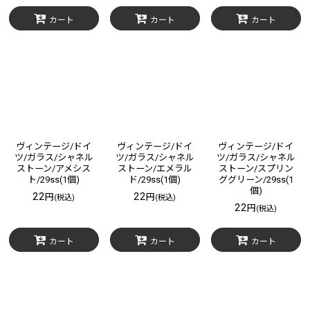
カート
カート
カート
ヴィンテージ/ドイ
ヴィンテージ/ドイ
ヴィンテージ/ドイ
ツ/ガラス/シャネル
ツ/ガラス/シャネル
ツ/ガラス/シャネル
ストーン/アメシス
ストーン/エメラル
ストーン/スプリン
ト/29ss(1個)
ド/29ss(1個)
ググリーン/29ss(1
個)
22
22
円
円
(税込)
(税込)
22
円
(税込)
カート
カート
カート