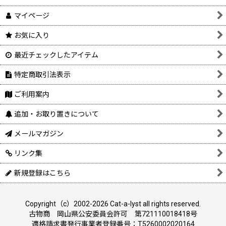
マイページ
お気に入り
最近チェックしたアイテム
特定商取引法表示
ご利用案内
追加・お取り置きについて
メールマガジン
リンク集
新規登録はこちら
Copyright（c）2002-2026 Cat-a-lyst all rights reserved.
古物商 岡山県公安委員会許可 第721110018418号
適格請求書発行事業者登録番号：T5260002020164