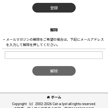
登録
解除
メールマガジンの解除をご希望の場合は、下記にメールアドレス
を入力して解除を押してください。
解除
ホーム
Copyright（c）2002-2026 Cat-a-lyst all rights reserved.