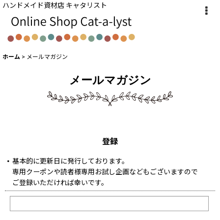
ハンドメイド資材店 キャタリスト
ホーム
>
メールマガジン
メールマガジン
登録
基本的に更新日に発行しております。
専用クーポンや読者様専用お試し企画などもございますので
ご登録いただければ幸いです。