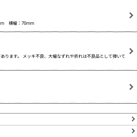
m 横幅：70mm
合があります。 メッキ不良、大幅なずれや折れは不良品として弾いて