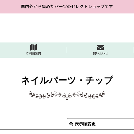
国内外から集めたパーツのセレクトショップです
ご利用案内
問い合わせ
ネイルパーツ・チップ
表示順変更