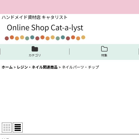
ハンドメイド資材店 キャタリスト
カテゴリ
特集
ホーム
>
レジン・ネイル関連商品
>
ネイルパーツ・チップ