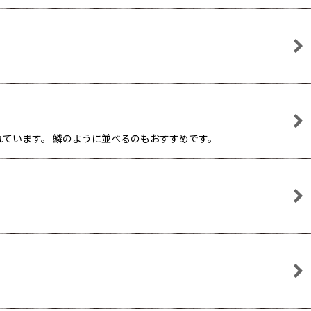
されています。 鱗のように並べるのもおすすめです。