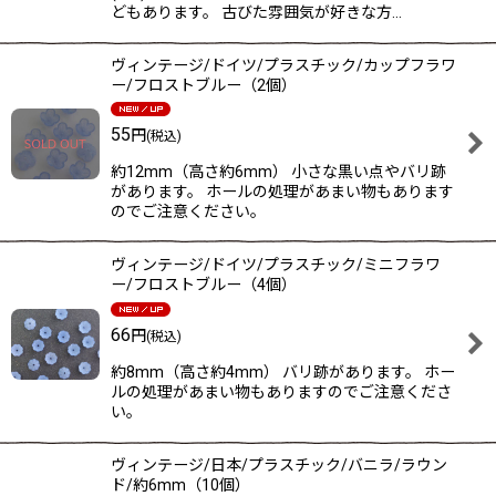
どもあります。 古びた雰囲気が好きな方…
ヴィンテージ/ドイツ/プラスチック/カップフラワ
ー/フロストブルー（2個）
55
円
(税込)
約12mm（高さ約6mm） 小さな黒い点やバリ跡
があります。 ホールの処理があまい物もあります
のでご注意ください。
ヴィンテージ/ドイツ/プラスチック/ミニフラワ
ー/フロストブルー（4個）
66
円
(税込)
約8mm（高さ約4mm） バリ跡があります。 ホー
ルの処理があまい物もありますのでご注意くださ
い。
ヴィンテージ/日本/プラスチック/バニラ/ラウン
ド/約6mm（10個）