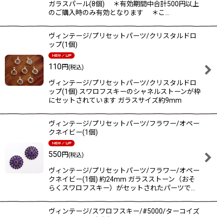
ガラスパール(8個) ＊有効期間中合計500円以上
のご購入時のみ有効となります ＊こ…
ヴィンテージ/プリセットパーツ/クリスタルドロ
ップ(1個)
110
円
(税込)
ヴィンテージ/プリセットパーツ/クリスタルドロ
ップ(1個) スワロフスキーのシャネルストーンが枠
にセットされています ガラスサイズ約9mm
ヴィンテージ/プリセットパーツ/フラワー/オペー
クネイビー(1個)
550
円
(税込)
ヴィンテージ/プリセットパーツ/フラワー/オペー
クネイビー(1個) 約24mm ガラスストーン（おそ
らくスワロフスキー）がセットされたパーツで…
ヴィンテージ/スワロフスキー/#5000/ターコイズ