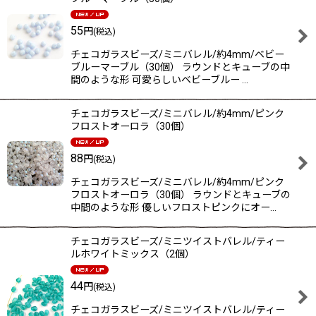
55
円
(税込)
チェコガラスビーズ/ミニバレル/約4mm/ベビー
ブルーマーブル（30個） ラウンドとキューブの中
間のような形 可愛らしいベビーブルー …
チェコガラスビーズ/ミニバレル/約4mm/ピンク
フロストオーロラ（30個）
88
円
(税込)
チェコガラスビーズ/ミニバレル/約4mm/ピンク
フロストオーロラ（30個） ラウンドとキューブの
中間のような形 優しいフロストピンクにオー…
チェコガラスビーズ/ミニツイストバレル/ティー
ルホワイトミックス（2個）
44
円
(税込)
チェコガラスビーズ/ミニツイストバレル/ティー