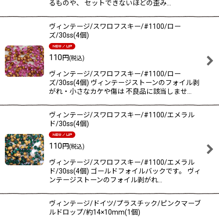
るものや、 セットできないほどの歪み…
ヴィンテージ/スワロフスキー/#1100/ロー
ズ/30ss(4個)
110
円
(税込)
ヴィンテージ/スワロフスキー/#1100/ロー
ズ/30ss(4個) ヴィンテージストーンのフォイル剥
がれ・小さなカケや傷は 不良品に該当しませ…
ヴィンテージ/スワロフスキー/#1100/エメラル
ド/30ss(4個)
110
円
(税込)
ヴィンテージ/スワロフスキー/#1100/エメラル
ド/30ss(4個) ゴールドフォイルバックです。 ヴィ
ンテージストーンのフォイル剥がれ…
ヴィンテージ/ドイツ/プラスチック/ピンクマーブ
ルドロップ/約14×10mm(1個)