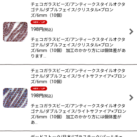
チェコガラスビーズ/アンティークスタイルオクタ
ゴナル/ダブルフェイス/クリスタル×ブロン
ズ/6mm（10個）
198
円
(税込)
チェコガラスビーズ/アンティークスタイルオクタ
ゴナル/ダブルフェイス/クリスタル×ブロン
ズ/6mm（10個） 加工のかかり方には個体差があ
ります…
チェコガラスビーズ/アンティークスタイルオクタ
ゴナル/ダブルフェイス/ライトサファイア×ブロン
ズ/6mm（10個）
198
円
(税込)
チェコガラスビーズ/アンティークスタイルオクタ
ゴナル/ダブルフェイス/ライトサファイア×ブロン
ズ/6mm（10個） 加工のかかり方には個体差が
あ…
デッドストック/日本//プラスチック/パールチェ