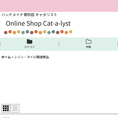
ハンドメイド資材店 キャタリスト
カテゴリ
特集
ホーム
>
レジン・ネイル関連商品