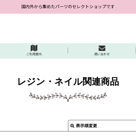
国内外から集めたパーツのセレクトショップです
ご利用案内
問い合わせ
レジン・ネイル関連商品
表示順変更