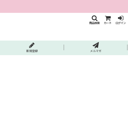
商品検索
カート
ログイン
新規登録
メルマガ