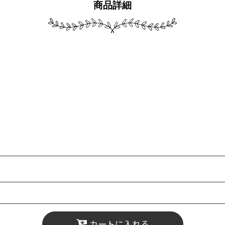
商品詳細
カートに入れる