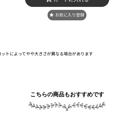
お気に入り登録
ロットによってやや大きさが異なる場合があります
こちらの商品もおすすめです