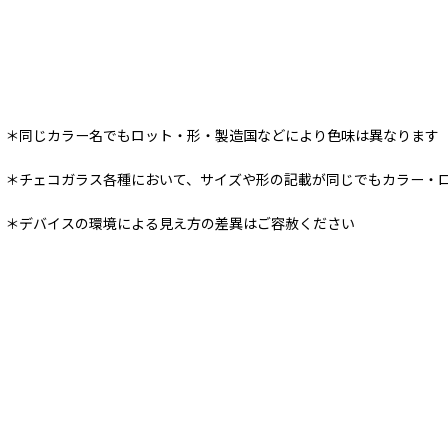
＊同じカラー名でもロット・形・製造国などにより色味は異なります
＊チェコガラス各種において、サイズや形の記載が同じでもカラー・
＊デバイスの環境による見え方の差異はご容赦ください