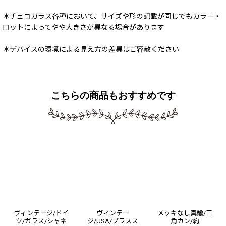
＊チェコガラス各種において、サイズや形の記載が同じでもカラー・
ロットによってやや大きさが異なる場合があります
＊デバイスの環境による見え方の差異はご容赦ください
こちらの商品もおすすめです
ヴィンテージ/ドイ
ヴィンテー
メッキなし真鍮/三
ツ/ガラス/シャネ
ジ/USA/ブラスス
角カン/約