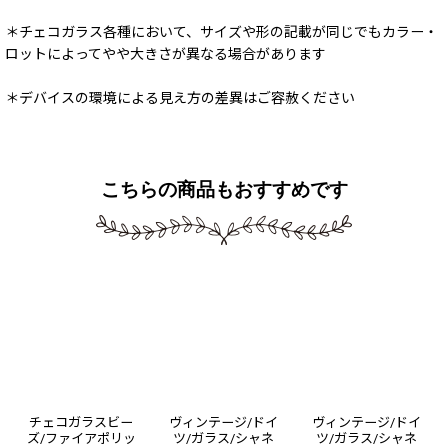
＊チェコガラス各種において、サイズや形の記載が同じでもカラー・
ロットによってやや大きさが異なる場合があります
＊デバイスの環境による見え方の差異はご容赦ください
こちらの商品もおすすめです
チェコガラスビー
ヴィンテージ/ドイ
ヴィンテージ/ドイ
ズ/ファイアポリッ
ツ/ガラス/シャネ
ツ/ガラス/シャネ