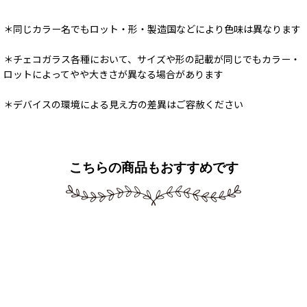
＊同じカラー名でもロット・形・製造国などにより色味は異なります
＊チェコガラス各種において、サイズや形の記載が同じでもカラー・
ロットによってやや大きさが異なる場合があります
＊デバイスの環境による見え方の差異はご容赦ください
こちらの商品もおすすめです