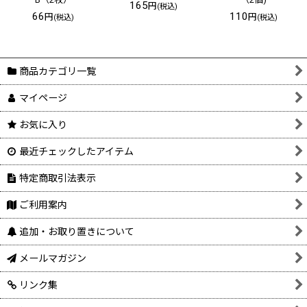
165
円
(税込)
66
110
円
円
(税込)
(税込)
商品カテゴリ一覧
マイページ
お気に入り
最近チェックしたアイテム
特定商取引法表示
ご利用案内
追加・お取り置きについて
メールマガジン
リンク集