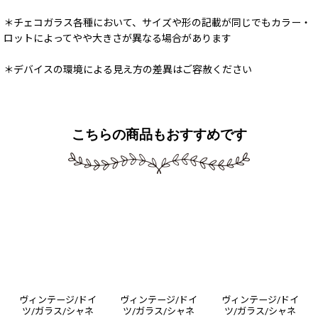
＊チェコガラス各種において、サイズや形の記載が同じでもカラー・
ロットによってやや大きさが異なる場合があります
＊デバイスの環境による見え方の差異はご容赦ください
こちらの商品もおすすめです
ヴィンテージ/ドイ
ヴィンテージ/ドイ
ヴィンテージ/ドイ
ツ/ガラス/シャネ
ツ/ガラス/シャネ
ツ/ガラス/シャネ