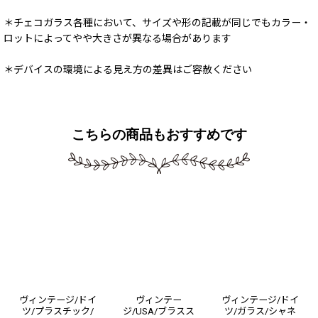
＊チェコガラス各種において、サイズや形の記載が同じでもカラー・
ロットによってやや大きさが異なる場合があります
＊デバイスの環境による見え方の差異はご容赦ください
こちらの商品もおすすめです
ヴィンテージ/ドイ
ヴィンテー
ヴィンテージ/ドイ
ツ/プラスチック/
ジ/USA/ブラスス
ツ/ガラス/シャネ