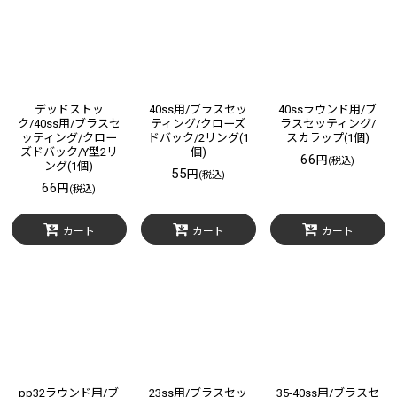
デッドストッ
40ss用/ブラスセッ
40ssラウンド用/ブ
ク/40ss用/ブラスセ
ティング/クローズ
ラスセッティング/
ッティング/クロー
ドバック/2リング(1
スカラップ(1個)
ズドバック/Y型2リ
個)
66
円
(税込)
ング(1個)
55
円
(税込)
66
円
(税込)
カート
カート
カート
pp32ラウンド用/ブ
23ss用/ブラスセッ
35-40ss用/ブラスセ