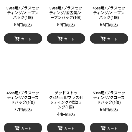
39ss用/ブラスセッ
39ss用/ブラスセッ
45ss用/ブラスセッ
ティング/オープン
ティング/金古美/オ
ティング/オープン
バック(1個)
ープンバック(1個)
バック(1個)
55
59
66
円
円
円
(税込)
(税込)
(税込)
カート
カート
カート
45ss用/ブラスセッ
デッドストッ
50ss用/ブラスセッ
ティング/クローズ
ク/45ss用/ブラスセ
ティング/クローズ
ドバック(1個)
ッティング/Y型2リ
ドバック(1個)
ング(1個)
77
66
円
円
(税込)
(税込)
44
円
(税込)
カート
カート
カート