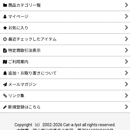
商品カテゴリ一覧
マイページ
お気に入り
最近チェックしたアイテム
特定商取引法表示
ご利用案内
追加・お取り置きについて
メールマガジン
リンク集
新規登録はこちら
Copyright（c）2002-2026 Cat-a-lyst all rights reserved.