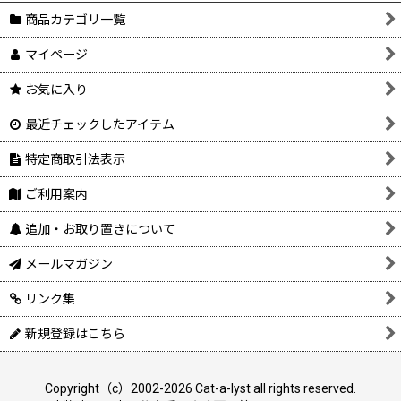
商品カテゴリ一覧
マイページ
お気に入り
最近チェックしたアイテム
特定商取引法表示
ご利用案内
追加・お取り置きについて
メールマガジン
リンク集
新規登録はこちら
Copyright（c）2002-2026 Cat-a-lyst all rights reserved.