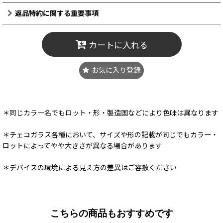
返品特約に関する重要事項
カートに入れる
お気に入り登録
＊同じカラー名でもロット・形・製造国などにより色味は異なります
＊チェコガラス各種において、サイズや形の記載が同じでもカラー・
ロットによってやや大きさが異なる場合があります
＊デバイスの環境による見え方の差異はご容赦ください
こちらの商品もおすすめです