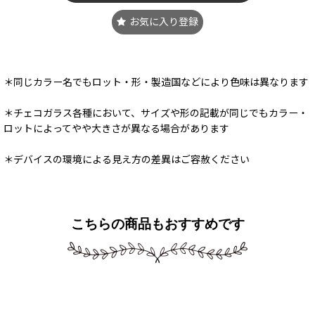
お気に入り登録
＊同じカラー名でもロット・形・製造国などにより色味は異なります
＊チェコガラス各種において、サイズや形の記載が同じでもカラー・
ロットによってやや大きさが異なる場合があります
＊デバイスの環境による見え方の差異はご容赦ください
こちらの商品もおすすめです