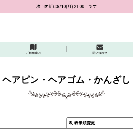
次回更新は8/10(月) 21:00 です
ご利用案内
問い合わせ
ヘアピン・ヘアゴム・かんざし
表示順変更