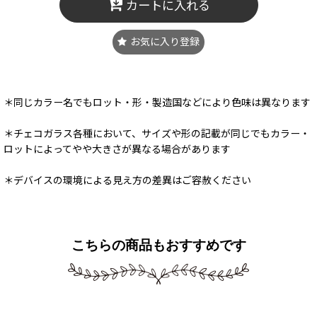
カートに入れる
お気に入り登録
＊同じカラー名でもロット・形・製造国などにより色味は異なります
＊チェコガラス各種において、サイズや形の記載が同じでもカラー・
ロットによってやや大きさが異なる場合があります
＊デバイスの環境による見え方の差異はご容赦ください
こちらの商品もおすすめです