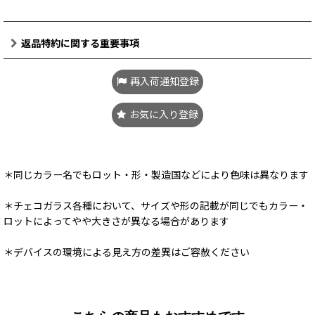
返品特約に関する重要事項
再入荷通知登録
お気に入り登録
＊同じカラー名でもロット・形・製造国などにより色味は異なります
＊チェコガラス各種において、サイズや形の記載が同じでもカラー・
ロットによってやや大きさが異なる場合があります
＊デバイスの環境による見え方の差異はご容赦ください