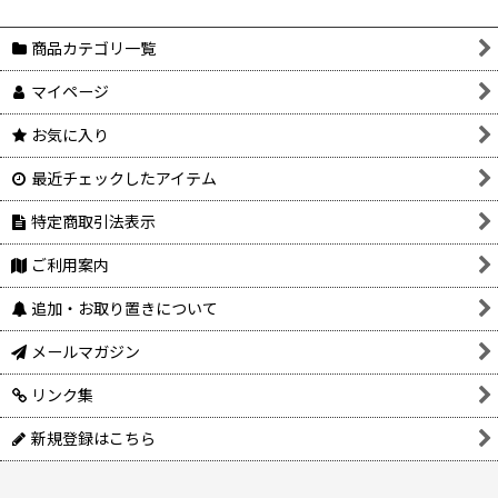
商品カテゴリ一覧
マイページ
お気に入り
最近チェックしたアイテム
特定商取引法表示
ご利用案内
追加・お取り置きについて
メールマガジン
リンク集
新規登録はこちら