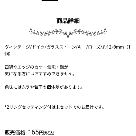
商品詳細
ヴィンテージ/ドイツ/ガラスストーン/キー/ローズ/約12×8mm（1
個）
四隅やエッジのカケ・気泡・皺が
気になる方にはおすすめできません。
色味にはムラや若干の個体差があります。
*2リングセッティング付は未セットでのお届けです。
165
販売価格
:
円
(税込)