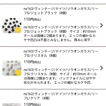
ns163/ヴィンテージ/ドイツ/ソウオンガラス/リー
フS/ジェットブラック（8個）
110
円
(税込)
ns163/ヴィンテージ/ドイツ/ソウオンガラス/リー
フS/ジェットブラック（8個） サイズ：約10mm
ホールは両端に2個あります。 エッジの細かなカ
ケや凹凸は不良とみなしません。 厚みに若干…
ns163/ヴィンテージ/ドイツ/ソウオンガラス/リー
フS/クリスタル（8個）
110
円
(税込)
ns163/ヴィンテージ/ドイツ/ソウオンガラス/リー
フS/クリスタル（8個） サイズ：約10mm ホール
は両端に2個あります。 バックフォイルにはやや
劣化がみられます。 エッジの細かなカケや凹…
ns162/ヴィンテージ/ドイツ/ソウオンガラス/リー
フL/クリア（4個）
110
円
(税込)