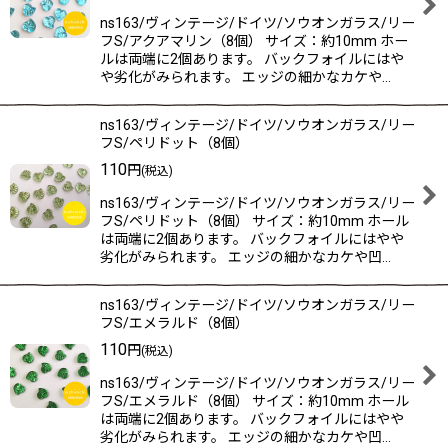
ns163/ヴィンテージ/ドイツ/ソウオンガラス/リー
フS/アクアマリン（8個） サイズ：約10mm ホー
ルは両端に2個あります。 バックフォイルにはや
や劣化がみられます。 エッジの細かなカケや…
ns163/ヴィンテージ/ドイツ/ソウオンガラス/リー
フS/ペリドット（8個）
110
円
(税込)
ns163/ヴィンテージ/ドイツ/ソウオンガラス/リー
フS/ペリドット（8個） サイズ：約10mm ホール
は両端に2個あります。 バックフォイルにはやや
劣化がみられます。 エッジの細かなカケや凹…
ns163/ヴィンテージ/ドイツ/ソウオンガラス/リー
フS/エメラルド（8個）
110
円
(税込)
ns163/ヴィンテージ/ドイツ/ソウオンガラス/リー
フS/エメラルド（8個） サイズ：約10mm ホール
は両端に2個あります。 バックフォイルにはやや
劣化がみられます。 エッジの細かなカケや凹…