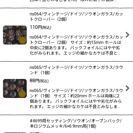
ns064/ヴィンテージ/ドイツ/ソウオンガラス/カッ
トクローバー（2個）
110
円
(税込)
ns064/ヴィンテージ/ドイツ/ソウオンガラス/カッ
トクローバー（2個） サイズ：約15mm ホールは
中央に2個あります。 バックフォイルにはやや劣
化がみられます。 エッジの細かなカケは不良と…
ns065/ヴィンテージ/ドイツ/ソウオンガラス/ラウ
ンド（1個）
88
円
(税込)
ns065/ヴィンテージ/ドイツ/ソウオンガラス/ラウ
ンド（1個） サイズ：約20mm ホールは両端に2
個あります。 バックフォイルにはやや劣化がみら
れます。 エッジの細かなカケは不良とみなしま…
#4699用セッティング/ソウオン/オープンバック/
本ロジウムメッキ/6×6.9mm用(1個)