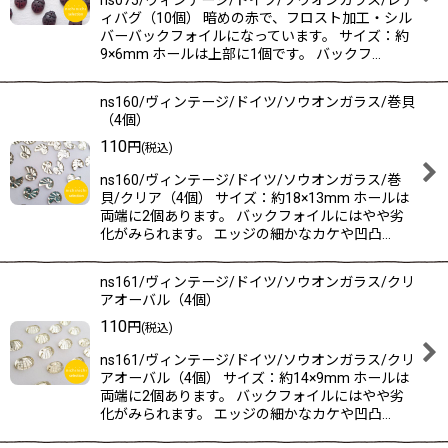
ns075/ヴィンテージ/ドイツ/ソウオンガラス/レデ
ィバグ（10個） 暗めの赤で、フロスト加工・シル
バーバックフォイルになっています。 サイズ：約
9×6mm ホールは上部に1個です。 バックフ…
ns160/ヴィンテージ/ドイツ/ソウオンガラス/巻貝
（4個）
110
円
(税込)
ns160/ヴィンテージ/ドイツ/ソウオンガラス/巻
貝/クリア（4個） サイズ：約18×13mm ホールは
両端に2個あります。 バックフォイルにはやや劣
化がみられます。 エッジの細かなカケや凹凸…
ns161/ヴィンテージ/ドイツ/ソウオンガラス/クリ
アオーバル（4個）
110
円
(税込)
ns161/ヴィンテージ/ドイツ/ソウオンガラス/クリ
アオーバル（4個） サイズ：約14×9mm ホールは
両端に2個あります。 バックフォイルにはやや劣
化がみられます。 エッジの細かなカケや凹凸…