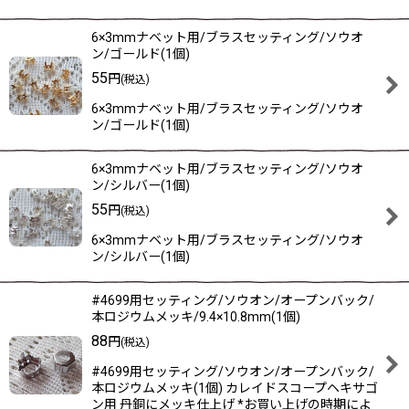
6×3mmナベット用/ブラスセッティング/ソウオ
ン/ゴールド(1個)
55
円
(税込)
6×3mmナベット用/ブラスセッティング/ソウオ
ン/ゴールド(1個)
6×3mmナベット用/ブラスセッティング/ソウオ
ン/シルバー(1個)
55
円
(税込)
6×3mmナベット用/ブラスセッティング/ソウオ
ン/シルバー(1個)
#4699用セッティング/ソウオン/オープンバック/
本ロジウムメッキ/9.4×10.8mm(1個)
88
円
(税込)
#4699用セッティング/ソウオン/オープンバック/
本ロジウムメッキ(1個) カレイドスコープヘキサゴ
ン用 丹銅にメッキ仕上げ *お買い上げの時期によ