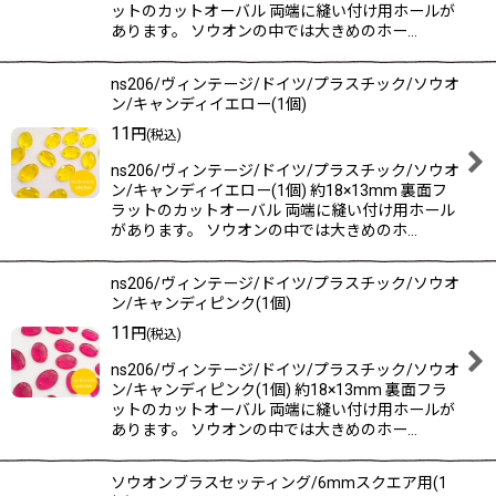
ットのカットオーバル 両端に縫い付け用ホールが
あります。 ソウオンの中では大きめのホー…
ns206/ヴィンテージ/ドイツ/プラスチック/ソウオ
ン/キャンディイエロー(1個)
11
円
(税込)
ns206/ヴィンテージ/ドイツ/プラスチック/ソウオ
ン/キャンディイエロー(1個) 約18×13mm 裏面フ
ラットのカットオーバル 両端に縫い付け用ホール
があります。 ソウオンの中では大きめのホ…
ns206/ヴィンテージ/ドイツ/プラスチック/ソウオ
ン/キャンディピンク(1個)
11
円
(税込)
ns206/ヴィンテージ/ドイツ/プラスチック/ソウオ
ン/キャンディピンク(1個) 約18×13mm 裏面フラ
ットのカットオーバル 両端に縫い付け用ホールが
あります。 ソウオンの中では大きめのホー…
ソウオンブラスセッティング/6mmスクエア用(1