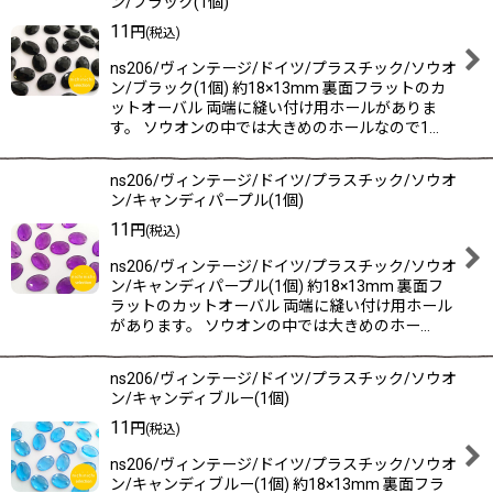
ン/ブラック(1個)
11
円
(税込)
ns206/ヴィンテージ/ドイツ/プラスチック/ソウオ
ン/ブラック(1個) 約18×13mm 裏面フラットのカ
ットオーバル 両端に縫い付け用ホールがありま
す。 ソウオンの中では大きめのホールなので1…
ns206/ヴィンテージ/ドイツ/プラスチック/ソウオ
ン/キャンディパープル(1個)
11
円
(税込)
ns206/ヴィンテージ/ドイツ/プラスチック/ソウオ
ン/キャンディパープル(1個) 約18×13mm 裏面フ
ラットのカットオーバル 両端に縫い付け用ホール
があります。 ソウオンの中では大きめのホー…
ns206/ヴィンテージ/ドイツ/プラスチック/ソウオ
ン/キャンディブルー(1個)
11
円
(税込)
ns206/ヴィンテージ/ドイツ/プラスチック/ソウオ
ン/キャンディブルー(1個) 約18×13mm 裏面フラ