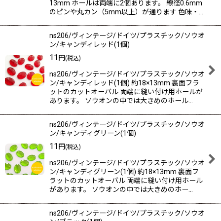
13mm ホールは両端に2個あります。 線径0.6mm
のピンや丸カン（5mm以上）が通ります 色味・…
ns206/ヴィンテージ/ドイツ/プラスチック/ソウオ
ン/キャンディレッド(1個)
11
円
(税込)
ns206/ヴィンテージ/ドイツ/プラスチック/ソウオ
ン/キャンディレッド(1個) 約18×13mm 裏面フラ
ットのカットオーバル 両端に縫い付け用ホールが
あります。 ソウオンの中では大きめのホール…
ns206/ヴィンテージ/ドイツ/プラスチック/ソウオ
ン/キャンディグリーン(1個)
11
円
(税込)
ns206/ヴィンテージ/ドイツ/プラスチック/ソウオ
ン/キャンディグリーン(1個) 約18×13mm 裏面フ
ラットのカットオーバル 両端に縫い付け用ホール
があります。 ソウオンの中では大きめのホー…
ns206/ヴィンテージ/ドイツ/プラスチック/ソウオ