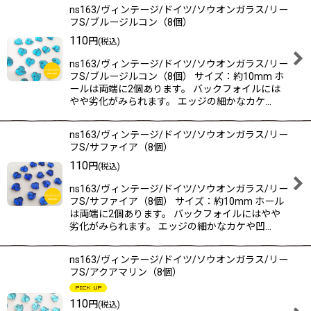
ns163/ヴィンテージ/ドイツ/ソウオンガラス/リー
フS/ブルージルコン（8個）
110
円
(税込)
ns163/ヴィンテージ/ドイツ/ソウオンガラス/リー
フS/ブルージルコン（8個） サイズ：約10mm ホ
ールは両端に2個あります。 バックフォイルには
やや劣化がみられます。 エッジの細かなカケ…
ns163/ヴィンテージ/ドイツ/ソウオンガラス/リー
フS/サファイア（8個）
110
円
(税込)
ns163/ヴィンテージ/ドイツ/ソウオンガラス/リー
フS/サファイア（8個） サイズ：約10mm ホール
は両端に2個あります。 バックフォイルにはやや
劣化がみられます。 エッジの細かなカケや凹…
ns163/ヴィンテージ/ドイツ/ソウオンガラス/リー
フS/アクアマリン（8個）
110
円
(税込)