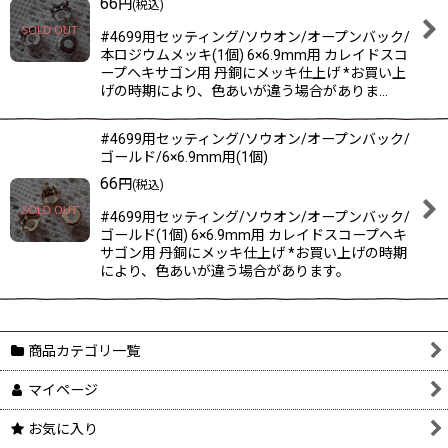
66
円
(税込)
#4699用セッティング/ソウオン/オープンバック/
本ロジウムメッキ(1個) 6×6.9mm用 カレイドスコ
ープヘキサゴン用 丹銅にメッキ仕上げ *お買い上
げの時期により、色あいが違う場合がありま…
#4699用セッティング/ソウオン/オープンバック/
ゴールド/6×6.9mm用(1個)
66
円
(税込)
#4699用セッティング/ソウオン/オープンバック/
ゴールド(1個) 6×6.9mm用 カレイドスコープヘキ
サゴン用 丹銅にメッキ仕上げ *お買い上げの時期
により、色あいが違う場合があります。
商品カテゴリ一覧
マイページ
お気に入り