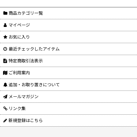
商品カテゴリ一覧
マイページ
お気に入り
最近チェックしたアイテム
特定商取引法表示
ご利用案内
追加・お取り置きについて
メールマガジン
リンク集
新規登録はこちら