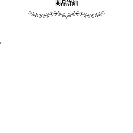
商品詳細
。