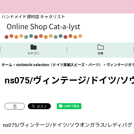
ハンドメイド資材店 キャタリスト
カテゴリ
特集
ホーム
>
nichinichi selection（ドイツ直輸入ビーズ・パーツ）
>
ヴィンテージガ
ns075/ヴィンテージ/ドイツ/
ns075/ヴィンテージ/ドイツ/ソウオンガラス/レディバグ