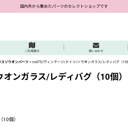
国内外から集めたパーツのセレクトショップです
ご利用案内
問い合わせ
ラスソウオンパーツ
>
ns075/ヴィンテージ/ドイツ/ソウオンガラス/レディバグ（10
ソウオンガラス/レディバグ（10個）
（10個）