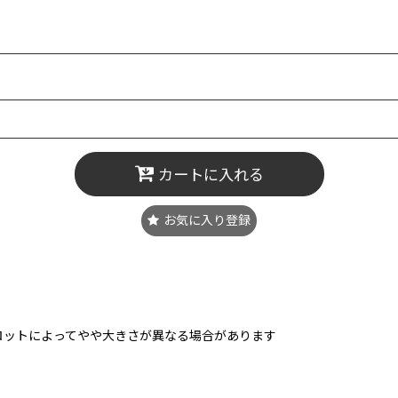
カートに入れる
お気に入り登録
ロットによってやや大きさが異なる場合があります