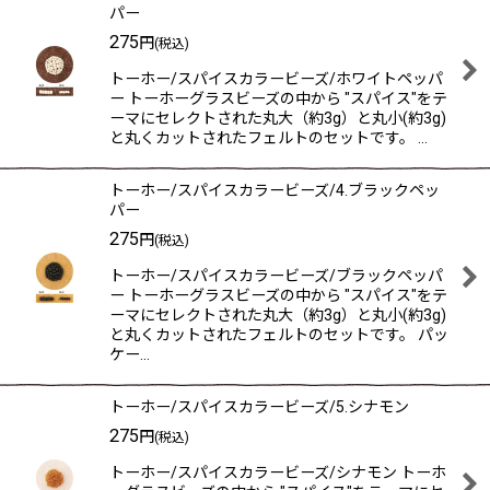
パー
275
円
(税込)
トーホー/スパイスカラービーズ/ホワイトペッパ
ー トーホーグラスビーズの中から "スパイス"をテ
ーマにセレクトされた丸大（約3g）と丸小(約3g)
と丸くカットされたフェルトのセットです。 …
トーホー/スパイスカラービーズ/4.ブラックペッ
パー
275
円
(税込)
トーホー/スパイスカラービーズ/ブラックペッパ
ー トーホーグラスビーズの中から "スパイス"をテ
ーマにセレクトされた丸大（約3g）と丸小(約3g)
と丸くカットされたフェルトのセットです。 パッ
ケー…
トーホー/スパイスカラービーズ/5.シナモン
275
円
(税込)
トーホー/スパイスカラービーズ/シナモン トーホ