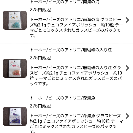
トーホー/ビーズのアトリエ/南海の海
275
円
(税込)
トーホー/ビーズのアトリエ/南海の海 グラスビー
ズ約2.1g チェコファイアポリッシュ 約10粒 テー
マごとにミックスされたガラスビーズのパックで
す。
トーホー/ビーズのアトリエ/珊瑚礁の入り江
275
円
(税込)
トーホー/ビーズのアトリエ/珊瑚礁の入り江 グラ
スビーズ約2.1g チェコファイアポリッシュ 約10
粒 テーマごとにミックスされたガラスビーズのパ
ックです。
トーホー/ビーズのアトリエ/深海魚
275
円
(税込)
トーホー/ビーズのアトリエ/深海魚 グラスビーズ
約2.1g チェコファイアポリッシュ 約10粒 テーマ
ごとにミックスされたガラスビーズのパックで
す。