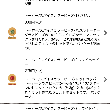
ジ裏…
トーホー/スパイスカラービーズ/18.バジル
330
円
(税込)
トーホー/スパイスカラービーズ/バジル トーホー
グラスビーズの中から "スパイス"をテーマにセレ
クトされた丸大（約3g）と丸小(約3g) と丸くカッ
トされたフェルトのセットです。 パッケージ裏面
のQ…
トーホー/スパイスカラービーズ/2.レッドペッパ
ー
275
円
(税込)
トーホー/スパイスカラービーズ/レッドペッパー
トーホーグラスビーズの中から "スパイス"をテー
マにセレクトされた丸大（約3g）と丸小(約3g) と
丸くカットされたフェルトのセットです。 パッケ
ージ…
トーホー/スパイスカラービーズ/3.ホワイトペッ