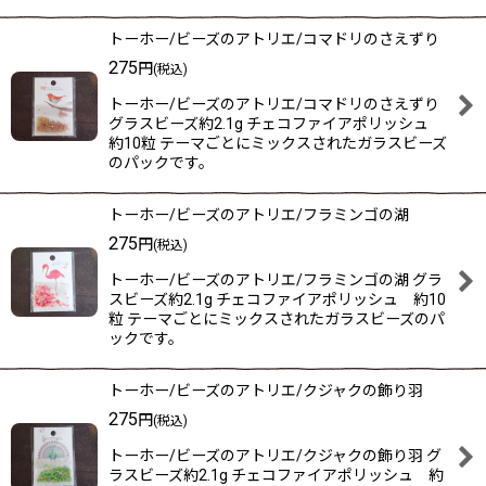
トーホー/ビーズのアトリエ/コマドリのさえずり
275
円
(税込)
トーホー/ビーズのアトリエ/コマドリのさえずり
グラスビーズ約2.1g チェコファイアポリッシュ
約10粒 テーマごとにミックスされたガラスビーズ
のパックです。
トーホー/ビーズのアトリエ/フラミンゴの湖
275
円
(税込)
トーホー/ビーズのアトリエ/フラミンゴの湖 グラ
スビーズ約2.1g チェコファイアポリッシュ 約10
粒 テーマごとにミックスされたガラスビーズのパ
ックです。
トーホー/ビーズのアトリエ/クジャクの飾り羽
275
円
(税込)
トーホー/ビーズのアトリエ/クジャクの飾り羽 グ
ラスビーズ約2.1g チェコファイアポリッシュ 約