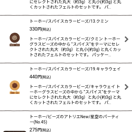
にセレクトされた丸大（約3g）と丸小(約3g) と丸
くカットされたフェルトのセットです。 パ…
トーホー/スパイスカラービーズ/13.クミン
330
円
(税込)
トーホー/スパイスカラービーズ/クミン トーホー
グラスビーズの中から "スパイス"をテーマにセレ
クトされた丸大（約3g）と丸小(約3g) と丸くカッ
トされたフェルトのセットです。 パッケー…
トーホー/スパイスカラービーズ/19.キャラウェイ
440
円
(税込)
トーホー/スパイスカラービーズ/キャラウェイ ト
ーホーグラスビーズの中から "スパイス"をテーマ
にセレクトされた丸大（約3g）と丸小(約3g) と丸
くカットされたフェルトのセットです。 パ…
トーホー/ビーズのアトリエNew/星空のパーティ
ー(No.45)
275
円
(税込)