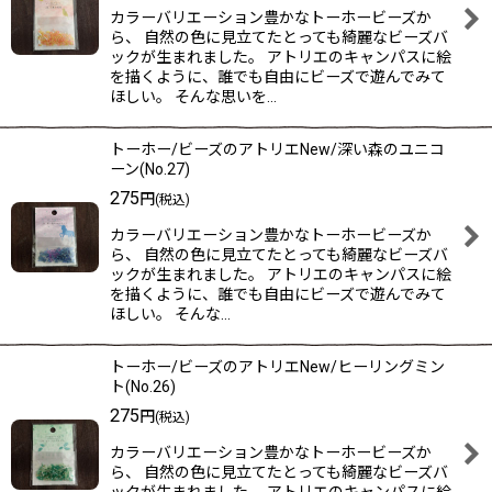
カラーバリエーション豊かなトーホービーズか
ら、 自然の色に見立てたとっても綺麗なビーズバ
ックが生まれました。 アトリエのキャンパスに絵
を描くように、誰でも自由にビーズで遊んでみて
ほしい。 そんな思いを…
トーホー/ビーズのアトリエNew/深い森のユニコ
ーン(No.27)
275
円
(税込)
カラーバリエーション豊かなトーホービーズか
ら、 自然の色に見立てたとっても綺麗なビーズバ
ックが生まれました。 アトリエのキャンパスに絵
を描くように、誰でも自由にビーズで遊んでみて
ほしい。 そんな…
トーホー/ビーズのアトリエNew/ヒーリングミン
ト(No.26)
275
円
(税込)
カラーバリエーション豊かなトーホービーズか
ら、 自然の色に見立てたとっても綺麗なビーズバ