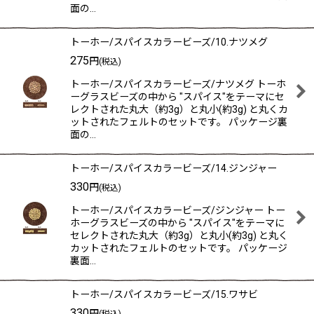
面の…
トーホー/スパイスカラービーズ/10.ナツメグ
275
円
(税込)
トーホー/スパイスカラービーズ/ナツメグ トーホ
ーグラスビーズの中から "スパイス"をテーマにセ
レクトされた丸大（約3g）と丸小(約3g) と丸くカ
ットされたフェルトのセットです。 パッケージ裏
面の…
トーホー/スパイスカラービーズ/14.ジンジャー
330
円
(税込)
トーホー/スパイスカラービーズ/ジンジャー トー
ホーグラスビーズの中から "スパイス"をテーマに
セレクトされた丸大（約3g）と丸小(約3g) と丸く
カットされたフェルトのセットです。 パッケージ
裏面…
トーホー/スパイスカラービーズ/15.ワサビ
330
円