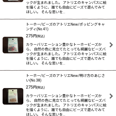
ックが生まれました。 アトリエのキャンパスに絵
を描くように、誰でも自由にビーズで遊んでみて
ほしい。 そんな思いを…
トーホー/ビーズのアトリエNew/ポッピングキャ
ンディ(No.41)
275
円
(税込)
カラーバリエーション豊かなトーホービーズか
ら、 自然の色に見立てたとっても綺麗なビーズバ
ックが生まれました。 アトリエのキャンパスに絵
を描くように、誰でも自由にビーズで遊んでみて
ほしい。 そんな思いを…
トーホー/ビーズのアトリエNew/明け方のあじさ
い(No.38)
275
円
(税込)
カラーバリエーション豊かなトーホービーズか
ら、 自然の色に見立てたとっても綺麗なビーズバ
ックが生まれました。 アトリエのキャンパスに絵
を描くように、誰でも自由にビーズで遊んでみて
ほしい。 そんな思いを…