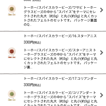
(税込)
トーホー/スパイスカラービーズ/ワサビ トーホー
グラスビーズの中から "スパイス"をテーマにセレ
クトされた丸大（約3g）と丸小(約3g) と丸くカッ
トされたフェルトのセットです。 パッケージ裏面
のQ…
トーホー/スパイスカラービーズ/16.スターアニス
330
円
(税込)
トーホー/スパイスカラービーズ/スターアニス ト
ーホーグラスビーズの中から "スパイス"をテーマ
にセレクトされた丸大（約3g）と丸小(約3g) と丸
くカットされたフェルトのセットです。 パッケー
ジ裏…
トーホー/スパイスカラービーズ/17.コリアンダー
330
円
(税込)
トーホー/スパイスカラービーズ/コリアンダー ト
ーホーグラスビーズの中から "スパイス"をテーマ
にセレクトされた丸大（約3g）と丸小(約3g) と丸
くカットされたフェルトのセットです。 パッケー