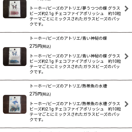
トーホー/ビーズのアトリエ/夢うつつの蝶 グラス
ビーズ約2.1g チェコファイアポリッシュ 約10粒
テーマごとにミックスされたガラスビーズのパッ
クです。
トーホー/ビーズのアトリエ/青い神秘の蝶
275
円
(税込)
トーホー/ビーズのアトリエ/青い神秘の蝶 グラス
ビーズ約2.1g チェコファイアポリッシュ 約10粒
テーマごとにミックスされたガラスビーズのパッ
クです。
トーホー/ビーズのアトリエ/熱帯魚の水槽
275
円
(税込)
トーホー/ビーズのアトリエ/熱帯魚の水槽 グラス
ビーズ約2.1g チェコファイアポリッシュ 約10粒
テーマごとにミックスされたガラスビーズのパッ
クです。