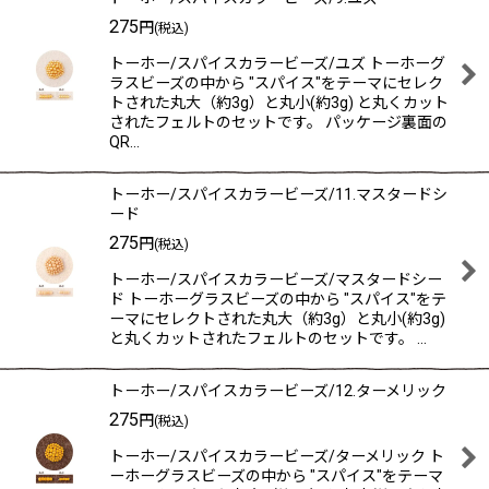
275
円
(税込)
トーホー/スパイスカラービーズ/ユズ トーホーグ
ラスビーズの中から "スパイス"をテーマにセレク
トされた丸大（約3g）と丸小(約3g) と丸くカット
されたフェルトのセットです。 パッケージ裏面の
QR…
トーホー/スパイスカラービーズ/11.マスタードシ
ード
275
円
(税込)
トーホー/スパイスカラービーズ/マスタードシー
ド トーホーグラスビーズの中から "スパイス"をテ
ーマにセレクトされた丸大（約3g）と丸小(約3g)
と丸くカットされたフェルトのセットです。 …
トーホー/スパイスカラービーズ/12.ターメリック
275
円
(税込)
トーホー/スパイスカラービーズ/ターメリック ト
ーホーグラスビーズの中から "スパイス"をテーマ