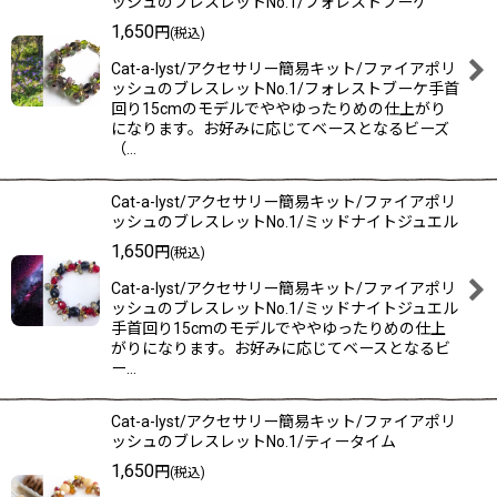
ッシュのブレスレットNo.1/フォレストブーケ
1,650
円
(税込)
Cat-a-lyst/アクセサリー簡易キット/ファイアポリ
ッシュのブレスレットNo.1/フォレストブーケ手首
回り15cmのモデルでややゆったりめの仕上がり
になります。お好みに応じてベースとなるビーズ
（…
Cat-a-lyst/アクセサリー簡易キット/ファイアポリ
ッシュのブレスレットNo.1/ミッドナイトジュエル
1,650
円
(税込)
Cat-a-lyst/アクセサリー簡易キット/ファイアポリ
ッシュのブレスレットNo.1/ミッドナイトジュエル
手首回り15cmのモデルでややゆったりめの仕上
がりになります。お好みに応じてベースとなるビ
ー…
Cat-a-lyst/アクセサリー簡易キット/ファイアポリ
ッシュのブレスレットNo.1/ティータイム
1,650
円
(税込)