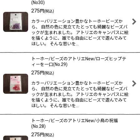
(No30)
275
円
(税込)
カラーバリエーション豊かなトーホービーズか
ら、 自然の色に見立てたとっても綺麗なビーズバ
ックが生まれました。 アトリエのキャンパスに絵
を描くように、誰でも自由にビーズで遊んでみて
ほしい。 そんな思いを…
トーホー/ビーズのアトリエNew/ローズヒップテ
ィーを一口(No.29)
275
円
(税込)
カラーバリエーション豊かなトーホービーズか
ら、 自然の色に見立てたとっても綺麗なビーズバ
ックが生まれました。 アトリエのキャンパスに絵
を描くように、誰でも自由にビーズで遊んでみて
ほしい。 そんな思いを…
トーホー/ビーズのアトリエNew/小鳥の祝福
(No.28)
275
円
(税込)