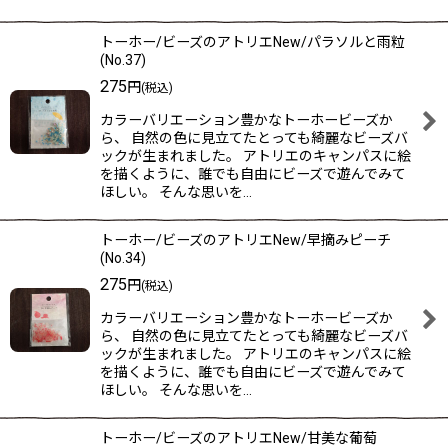
トーホー/ビーズのアトリエNew/パラソルと雨粒
(No.37)
275
円
(税込)
カラーバリエーション豊かなトーホービーズか
ら、 自然の色に見立てたとっても綺麗なビーズバ
ックが生まれました。 アトリエのキャンパスに絵
を描くように、誰でも自由にビーズで遊んでみて
ほしい。 そんな思いを…
トーホー/ビーズのアトリエNew/早摘みピーチ
(No.34)
275
円
(税込)
カラーバリエーション豊かなトーホービーズか
ら、 自然の色に見立てたとっても綺麗なビーズバ
ックが生まれました。 アトリエのキャンパスに絵
を描くように、誰でも自由にビーズで遊んでみて
ほしい。 そんな思いを…
トーホー/ビーズのアトリエNew/甘美な葡萄