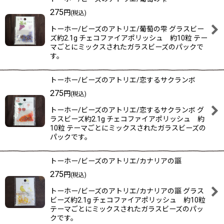
275
円
(税込)
トーホー/ビーズのアトリエ/葡萄の雫 グラスビー
ズ約2.1g チェコファイアポリッシュ 約10粒 テー
マごとにミックスされたガラスビーズのパックで
す。
トーホー/ビーズのアトリエ/恋するサクランボ
275
円
(税込)
トーホー/ビーズのアトリエ/恋するサクランボ グ
ラスビーズ約2.1g チェコファイアポリッシュ 約
10粒 テーマごとにミックスされたガラスビーズの
パックです。
トーホー/ビーズのアトリエ/カナリアの謳
275
円
(税込)
トーホー/ビーズのアトリエ/カナリアの謳 グラス
ビーズ約2.1g チェコファイアポリッシュ 約10粒
テーマごとにミックスされたガラスビーズのパッ
クです。