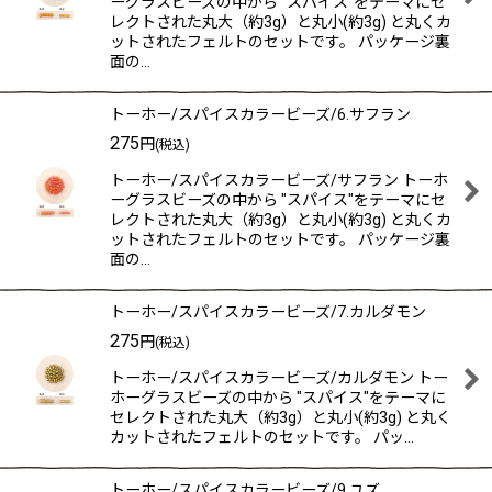
ーグラスビーズの中から "スパイス"をテーマにセ
レクトされた丸大（約3g）と丸小(約3g) と丸くカ
ットされたフェルトのセットです。 パッケージ裏
面の…
トーホー/スパイスカラービーズ/6.サフラン
275
円
(税込)
トーホー/スパイスカラービーズ/サフラン トーホ
ーグラスビーズの中から "スパイス"をテーマにセ
レクトされた丸大（約3g）と丸小(約3g) と丸くカ
ットされたフェルトのセットです。 パッケージ裏
面の…
トーホー/スパイスカラービーズ/7.カルダモン
275
円
(税込)
トーホー/スパイスカラービーズ/カルダモン トー
ホーグラスビーズの中から "スパイス"をテーマに
セレクトされた丸大（約3g）と丸小(約3g) と丸く
カットされたフェルトのセットです。 パッ…
トーホー/スパイスカラービーズ/9.ユズ