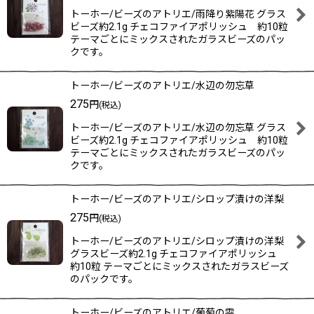
トーホー/ビーズのアトリエ/雨降り紫陽花 グラス
ビーズ約2.1g チェコファイアポリッシュ 約10粒
テーマごとにミックスされたガラスビーズのパッ
クです。
トーホー/ビーズのアトリエ/水辺の勿忘草
275
円
(税込)
トーホー/ビーズのアトリエ/水辺の勿忘草 グラス
ビーズ約2.1g チェコファイアポリッシュ 約10粒
テーマごとにミックスされたガラスビーズのパッ
クです。
トーホー/ビーズのアトリエ/シロップ漬けの洋梨
275
円
(税込)
トーホー/ビーズのアトリエ/シロップ漬けの洋梨
グラスビーズ約2.1g チェコファイアポリッシュ
約10粒 テーマごとにミックスされたガラスビーズ
のパックです。
トーホー/ビーズのアトリエ/葡萄の雫