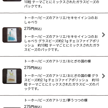
10粒 テーマごとにミックスされたガラスビーズの
パックです。
トーホー/ビーズのアトリエ/セキセイインコのお
しゃべり
275
円
(税込)
トーホー/ビーズのアトリエ/セキセイインコのお
しゃべり グラスビーズ約2.1g チェコファイアポリ
ッシュ 約10粒 テーマごとにミックスされたガラ
スビーズのパックです。
トーホー/ビーズのアトリエ/おとぎの国の蝶
275
円
(税込)
トーホー/ビーズのアトリエ/おとぎの国の蝶 グラ
スビーズ約2.1g チェコファイアポリッシュ 約10
粒 テーマごとにミックスされたガラスビーズのパ
ックです。
トーホー/ビーズのアトリエ/夢うつつの蝶
275
円
(税込)