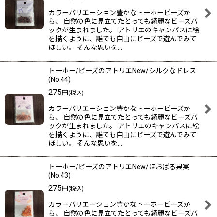
カラーバリエーション豊かなトーホービーズか
ら、 自然の色に見立てたとっても綺麗なビーズバ
ックが生まれました。 アトリエのキャンパスに絵
を描くように、誰でも自由にビーズで遊んでみて
ほしい。 そんな思いを…
トーホー/ビーズのアトリエNew/シルクなドレス
(No.44)
275
円
(税込)
カラーバリエーション豊かなトーホービーズか
ら、 自然の色に見立てたとっても綺麗なビーズバ
ックが生まれました。 アトリエのキャンパスに絵
を描くように、誰でも自由にビーズで遊んでみて
ほしい。 そんな思いを…
トーホー/ビーズのアトリエNew/ほおばる果実
(No.43)
275
円
(税込)
カラーバリエーション豊かなトーホービーズか
ら、 自然の色に見立てたとっても綺麗なビーズバ