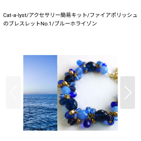
Cat-a-lyst/アクセサリー簡易キット/ファイアポリッシュ
のブレスレットNo.1/ブルーホライゾン