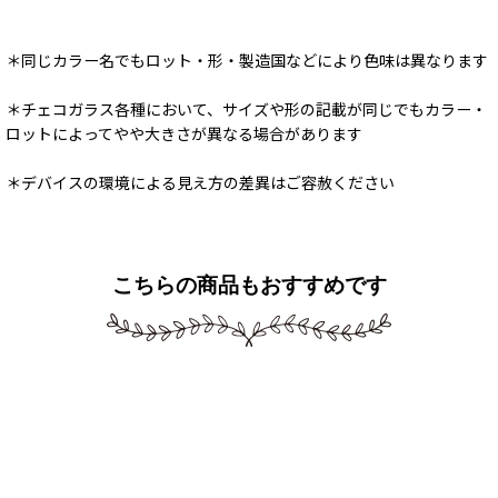
＊同じカラー名でもロット・形・製造国などにより色味は異なります
＊チェコガラス各種において、サイズや形の記載が同じでもカラー・
ロットによってやや大きさが異なる場合があります
＊デバイスの環境による見え方の差異はご容赦ください
こちらの商品もおすすめです