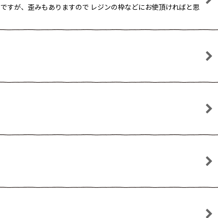
ン用ですが、歪みもありますので レジンの枠などにお使頂ければと思