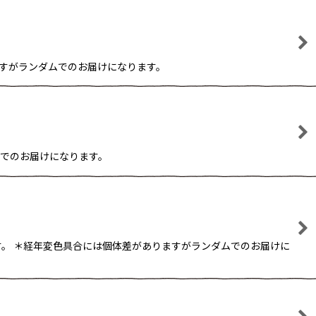
りますがランダムでのお届けになります。
ダムでのお届けになります。
す。 ＊経年変色具合には個体差がありますがランダムでのお届けに