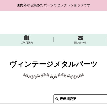
国内外から集めたパーツのセレクトショップです
ご利用案内
問い合わせ
ヴィンテージメタルパーツ
表示順変更