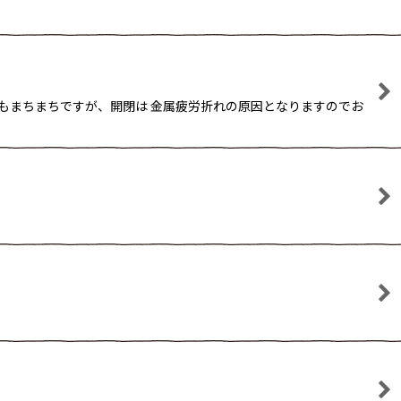
角度もまちまちですが、開閉は 金属疲労折れの原因となりますのでお