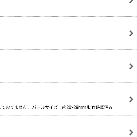
おりません。 パールサイズ：約20×28mm 動作確認済み