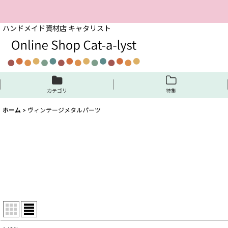
ハンドメイド資材店 キャタリスト
カテゴリ
特集
ホーム
>
ヴィンテージメタルパーツ