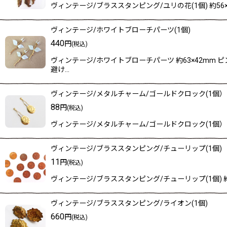
ヴィンテージ/ブラススタンピング/ユリの花(1個) 約5
ヴィンテージ/ホワイトブローチパーツ(1個)
440
円
(税込)
ヴィンテージ/ホワイトブローチパーツ 約63×42m
避け…
ヴィンテージ/メタルチャーム/ゴールドクロック(1個）
88
円
(税込)
ヴィンテージ/メタルチャーム/ゴールドクロック(1個） 約
ヴィンテージ/ブラススタンピング/チューリップ(1個)
11
円
(税込)
ヴィンテージ/ブラススタンピング/チューリップ(1個)
ヴィンテージ/ブラススタンピング/ライオン(1個)
660
円
(税込)