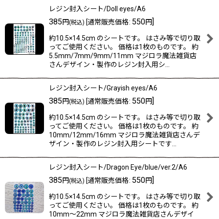
レジン封入シート/Doll eyes/A6
385
550
]
円
[
通常販売価格
:
円
(税込)
約10.5×14.5cm のシートです。 はさみ等で切り取
ってご使用ください。 価格は1枚のものです。 約
5.5mm/7mm/9mm/11mm マジロラ魔法雑貨店
さんデザイン・製作のレジン封入用シ…
レジン封入シート/Grayish eyes/A6
385
550
]
円
[
通常販売価格
:
円
(税込)
約10.5×14.5cm のシートです。 はさみ等で切り取
ってご使用ください。 価格は1枚のものです。 約
10mm/12mm/16mm マジロラ魔法雑貨店さんデ
ザイン・製作のレジン封入用シートです…
レジン封入シート/Dragon Eye/blue/ver.2/A6
385
550
]
円
[
通常販売価格
:
円
(税込)
約10.5×14.5cm のシートです。 はさみ等で切り取
ってご使用ください。 価格は1枚のものです。 約
10mm〜22mm マジロラ魔法雑貨店さんデザイ