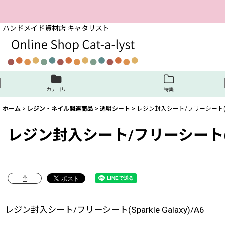
ハンドメイド資材店 キャタリスト
カテゴリ
特集
ホーム
>
レジン・ネイル関連商品
>
透明シート
>
レジン封入シート/フリーシート(Spark
レジン封入シート/フリーシート(Spark
レジン封入シート/フリーシート(Sparkle Galaxy)/A6