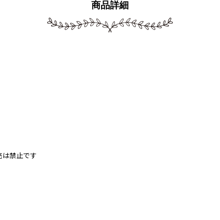
商品詳細
売は禁止です