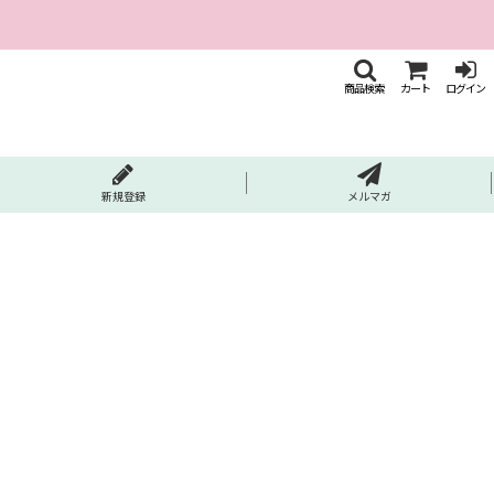
商品検索
カート
ログイン
新規登録
メルマガ