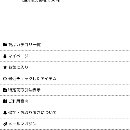
[
通常販売価格
:
円
商品カテゴリ一覧
マイページ
お気に入り
最近チェックしたアイテム
特定商取引法表示
ご利用案内
追加・お取り置きについて
メールマガジン