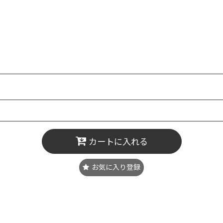
カートに入れる
お気に入り登録