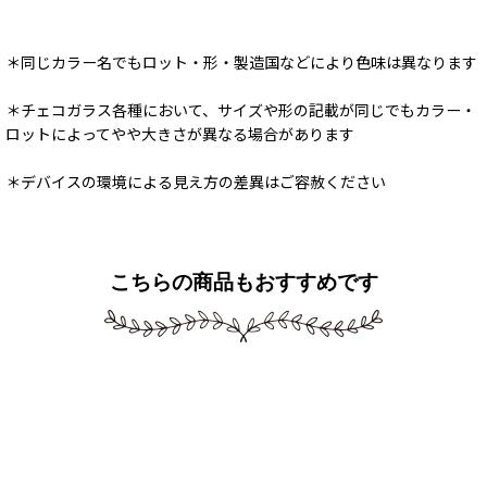
＊同じカラー名でもロット・形・製造国などにより色味は異なります
＊チェコガラス各種において、サイズや形の記載が同じでもカラー・
ロットによってやや大きさが異なる場合があります
＊デバイスの環境による見え方の差異はご容赦ください
こちらの商品もおすすめです