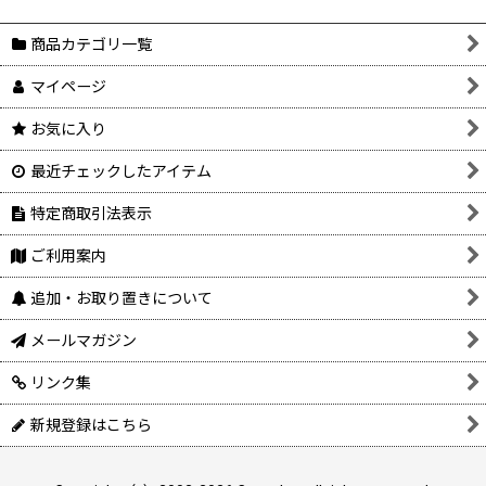
商品カテゴリ一覧
マイページ
お気に入り
最近チェックしたアイテム
特定商取引法表示
ご利用案内
追加・お取り置きについて
メールマガジン
リンク集
新規登録はこちら