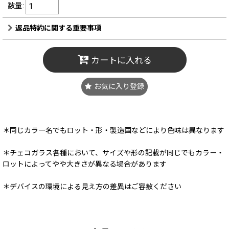
数量
:
返品特約に関する重要事項
カートに入れる
お気に入り登録
＊同じカラー名でもロット・形・製造国などにより色味は異なります
＊チェコガラス各種において、サイズや形の記載が同じでもカラー・
ロットによってやや大きさが異なる場合があります
＊デバイスの環境による見え方の差異はご容赦ください