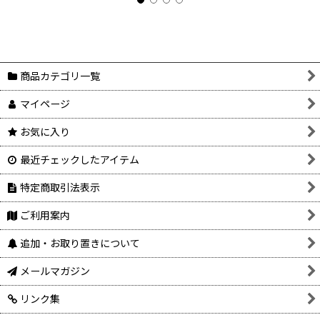
商品カテゴリ一覧
マイページ
お気に入り
最近チェックしたアイテム
特定商取引法表示
ご利用案内
追加・お取り置きについて
メールマガジン
リンク集