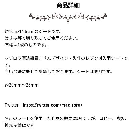
商品詳細
約10.5×14.5cm のシートです。
はさみ等で切り取ってご使用ください。
価格は1枚のものです。
マジロラ魔法雑貨店さんデザイン・製作のレジン封入用シートで
す。
白い台紙に乗せて撮影しております。シートは透明です。
約20mm〜26mm
Twitter（
https://twitter.com/magirora
）
＊このシートを使用した作品の販売はOKですが、コピー、複製、
転売は禁止です