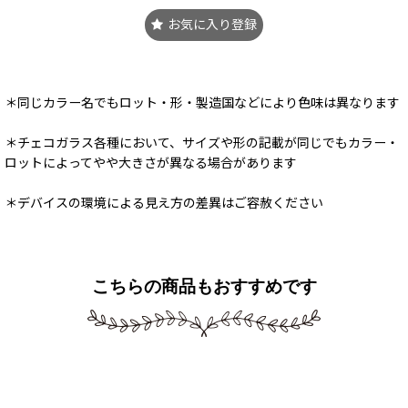
お気に入り登録
＊同じカラー名でもロット・形・製造国などにより色味は異なります
＊チェコガラス各種において、サイズや形の記載が同じでもカラー・
ロットによってやや大きさが異なる場合があります
＊デバイスの環境による見え方の差異はご容赦ください
こちらの商品もおすすめです