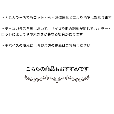
＊同じカラー名でもロット・形・製造国などにより色味は異なります
＊チェコガラス各種において、サイズや形の記載が同じでもカラー・
ロットによってやや大きさが異なる場合があります
＊デバイスの環境による見え方の差異はご容赦ください
こちらの商品もおすすめです