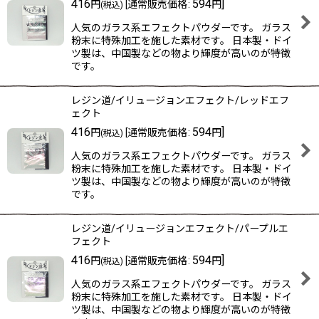
416
594
]
円
[
通常販売価格
:
円
(税込)
人気のガラス系エフェクトパウダーです。 ガラス
粉末に特殊加工を施した素材です。 日本製・ドイ
ツ製は、中国製などの物より輝度が高いのが特徴
です。
レジン道/イリュージョンエフェクト/レッドエフ
ェクト
416
594
]
円
[
通常販売価格
:
円
(税込)
人気のガラス系エフェクトパウダーです。 ガラス
粉末に特殊加工を施した素材です。 日本製・ドイ
ツ製は、中国製などの物より輝度が高いのが特徴
です。
レジン道/イリュージョンエフェクト/パープルエ
フェクト
416
594
]
円
[
通常販売価格
:
円
(税込)
人気のガラス系エフェクトパウダーです。 ガラス
粉末に特殊加工を施した素材です。 日本製・ドイ
ツ製は、中国製などの物より輝度が高いのが特徴