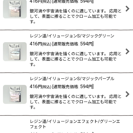
416
594
]
円
[
通常販売価格
:
円
(税込)
銀河渦や宇宙渦を描くのに適しています。 応用と
して、表面に擦ることでクローム加工も可能で
す。
レジン道/イリュージョンS/マジックグリーン
416
594
]
円
[
通常販売価格
:
円
(税込)
銀河渦や宇宙渦を描くのに適しています。 応用と
して、表面に擦ることでクローム加工も可能で
す。
レジン道/イリュージョンS/マジックパープル
416
594
]
円
[
通常販売価格
:
円
(税込)
銀河渦や宇宙渦を描くのに適しています。 応用と
して、表面に擦ることでクローム加工も可能で
す。
レジン道/イリュージョンエフェクト/グリーンエ
フェクト