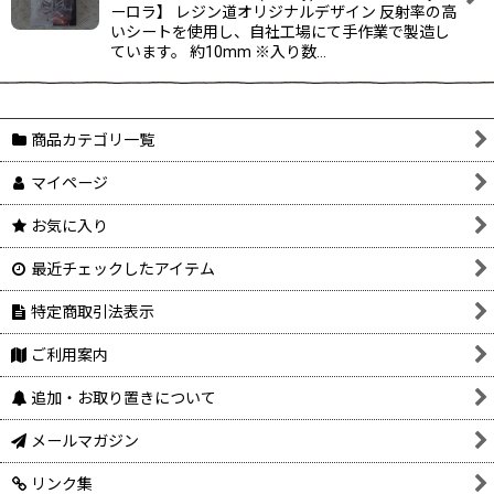
ーロラ】 レジン道オリジナルデザイン 反射率の高
いシートを使用し、自社工場にて手作業で製造し
ています。 約10mm ※入り数…
商品カテゴリ一覧
マイページ
お気に入り
最近チェックしたアイテム
特定商取引法表示
ご利用案内
追加・お取り置きについて
メールマガジン
リンク集