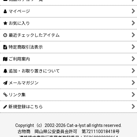
マイページ
お気に入り
最近チェックしたアイテム
特定商取引法表示
ご利用案内
追加・お取り置きについて
メールマガジン
リンク集
新規登録はこちら
Copyright（c）2002-2026 Cat-a-lyst all rights reserved.
古物商 岡山県公安委員会許可 第721110018418号