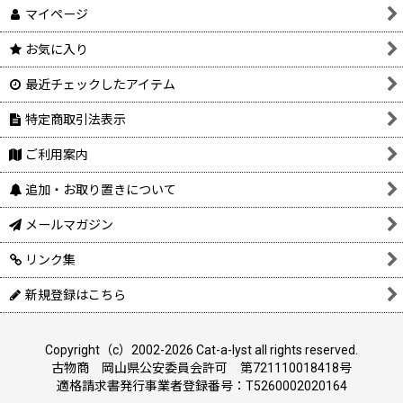
マイページ
お気に入り
最近チェックしたアイテム
特定商取引法表示
ご利用案内
追加・お取り置きについて
メールマガジン
リンク集
新規登録はこちら
Copyright（c）2002-2026 Cat-a-lyst all rights reserved.
古物商 岡山県公安委員会許可 第721110018418号
適格請求書発行事業者登録番号：T5260002020164