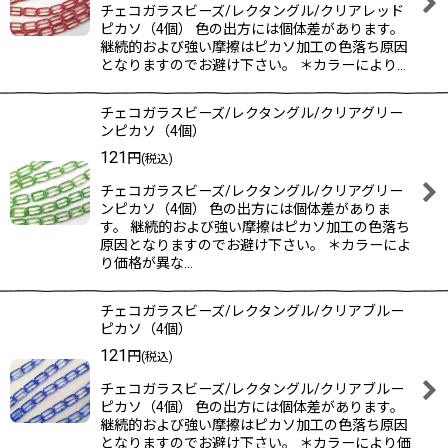
チェコガラスビーズ/レクタングル/クリアレッド
ピカソ（4個） 色の出方には個体差があります。
継続的および強い摩擦はピカソ加工の色落ち原因
となりますのでお避け下さい。 ＊カラーにより…
チェコガラスビーズ/レクタングル/クリアグリー
ンピカソ（4個）
121
円
(税込)
チェコガラスビーズ/レクタングル/クリアグリー
ンピカソ（4個） 色の出方には個体差がありま
す。 継続的および強い摩擦はピカソ加工の色落ち
原因となりますのでお避け下さい。 ＊カラーによ
り価格が異な…
チェコガラスビーズ/レクタングル/クリアブルー
ピカソ（4個）
121
円
(税込)
チェコガラスビーズ/レクタングル/クリアブルー
ピカソ（4個） 色の出方には個体差があります。
継続的および強い摩擦はピカソ加工の色落ち原因
となりますのでお避け下さい。 ＊カラーにより価