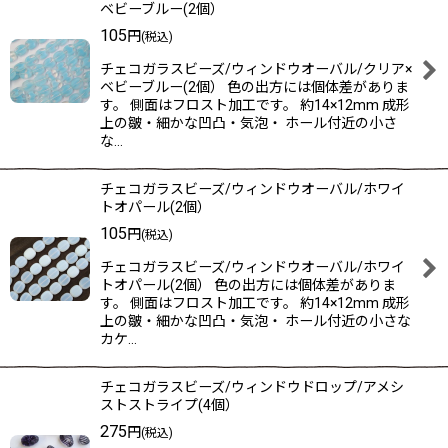
ベビーブルー(2個）
105
円
(税込)
チェコガラスビーズ/ウィンドウオーバル/クリア×
ベビーブルー(2個） 色の出方には個体差がありま
す。 側面はフロスト加工です。 約14×12mm 成形
上の皺・細かな凹凸・気泡・ ホール付近の小さ
な…
チェコガラスビーズ/ウィンドウオーバル/ホワイ
トオパール(2個）
105
円
(税込)
チェコガラスビーズ/ウィンドウオーバル/ホワイ
トオパール(2個） 色の出方には個体差がありま
す。 側面はフロスト加工です。 約14×12mm 成形
上の皺・細かな凹凸・気泡・ ホール付近の小さな
カケ…
チェコガラスビーズ/ウィンドウドロップ/アメシ
ストストライプ(4個）
275
円
(税込)