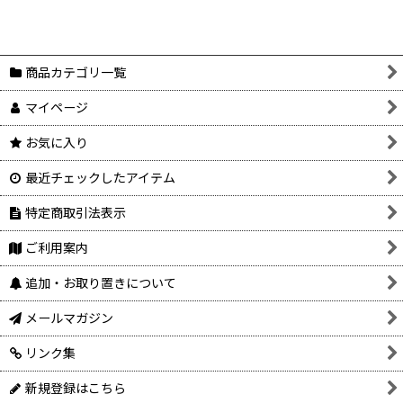
商品カテゴリ一覧
マイページ
お気に入り
最近チェックしたアイテム
特定商取引法表示
ご利用案内
追加・お取り置きについて
メールマガジン
リンク集
新規登録はこちら