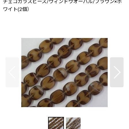
チェコガラスビーズ/ウィンドウオーバル/ブラウン×ホ
ワイト(2個）