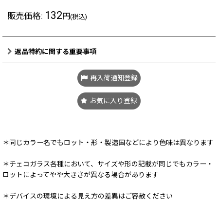
132
販売価格
:
円
(税込)
返品特約に関する重要事項
再入荷通知登録
お気に入り登録
＊同じカラー名でもロット・形・製造国などにより色味は異なります
＊チェコガラス各種において、サイズや形の記載が同じでもカラー・
ロットによってやや大きさが異なる場合があります
＊デバイスの環境による見え方の差異はご容赦ください