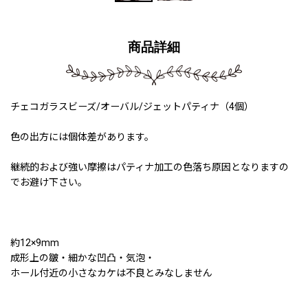
商品詳細
チェコガラスビーズ/オーバル/ジェットパティナ（4個）
色の出方には個体差があります。
継続的および強い摩擦はパティナ加工の色落ち原因となりますの
でお避け下さい。
約12×9mm
成形上の皺・細かな凹凸・気泡・
ホール付近の小さなカケは不良とみなしません