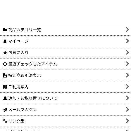
商品カテゴリ一覧
マイページ
お気に入り
最近チェックしたアイテム
特定商取引法表示
ご利用案内
追加・お取り置きについて
メールマガジン
リンク集