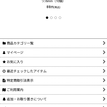
ソ/6mm（10個）
88
円
(税込)
商品カテゴリ一覧
マイページ
お気に入り
最近チェックしたアイテム
特定商取引法表示
ご利用案内
追加・お取り置きについて