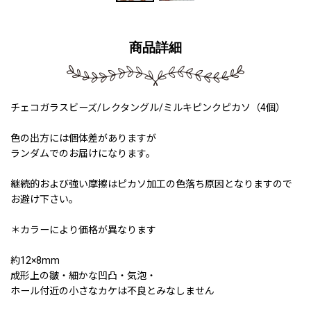
商品詳細
チェコガラスビーズ/レクタングル/ミルキピンクピカソ（4個）
色の出方には個体差がありますが
ランダムでのお届けになります。
継続的および強い摩擦はピカソ加工の色落ち原因となりますので
お避け下さい。
＊カラーにより価格が異なります
約12×8mm
成形上の皺・細かな凹凸・気泡・
ホール付近の小さなカケは不良とみなしません