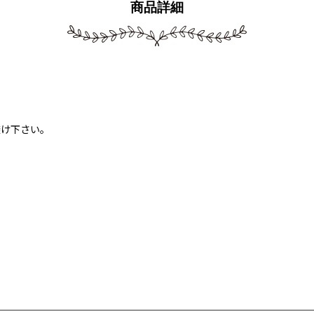
商品詳細
避け下さい。