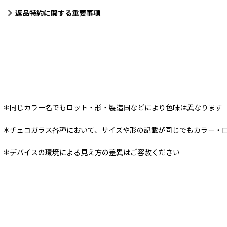
返品特約に関する重要事項
＊同じカラー名でもロット・形・製造国などにより色味は異なります
＊チェコガラス各種において、サイズや形の記載が同じでもカラー・
＊デバイスの環境による見え方の差異はご容赦ください