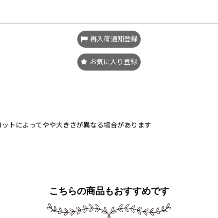
再入荷通知登録
お気に入り登録
ロットによってやや大きさが異なる場合があります
こちらの商品もおすすめです