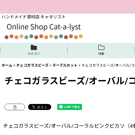
ハンドメイド資材店 キャタリスト
カテゴリ
特集
ホーム
>
チェコガラスビーズ
>
テーブルカット
>
チェコガラスビーズ/オーバル/
チェコガラスビーズ/オーバル/
チェコガラスビーズ/オーバル/コーラルピンクピカソ（4