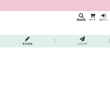
商品検索
カート
ログイン
新規登録
メルマガ