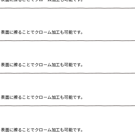
、表面に擦ることでクローム加工も可能です。
、表面に擦ることでクローム加工も可能です。
、表面に擦ることでクローム加工も可能です。
、表面に擦ることでクローム加工も可能です。