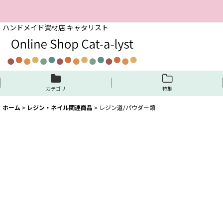
ハンドメイド資材店 キャタリスト
カテゴリ
特集
ホーム
>
レジン・ネイル関連商品
>
レジン道/パウダー類