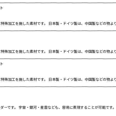
ト
に特殊加工を施した素材です。 日本製・ドイツ製は、中国製などの物よ
に特殊加工を施した素材です。 日本製・ドイツ製は、中国製などの物よ
ト
に特殊加工を施した素材です。 日本製・ドイツ製は、中国製などの物よ
ダーです。 宇宙・銀河・星雲なども、容易に表現することが可能です。