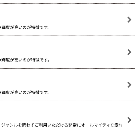
り輝度が高いのが特徴です。
り輝度が高いのが特徴です。
り輝度が高いのが特徴です。
 ジャンルを問わずご利用いただける非常にオールマイティな素材