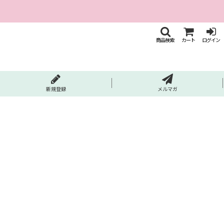
商品検索
カート
ログイン
新規登録
メルマガ