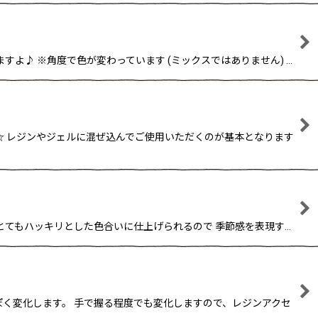
すよ♪ ※角度で色が変わっています (ミックスではありません) …
す☆ レジンやジェルに混ぜ込んでご使用いただくのが基本となります
、とてもハッキリとした色合いに仕上げられるので 季節感を表現す…
ぽく変化します。 手で握る程度でも変化しますので、レジンアクセ