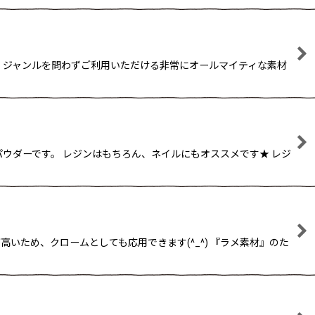
 ジャンルを問わずご利用いただける非常にオールマイティな素材
ウダーです。 レジンはもちろん、ネイルにもオススメです★ レジ
ため、クロームとしても応用できます(^_^) 『ラメ素材』のた