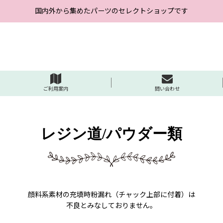
国内外から集めたパーツのセレクトショップです
ご利用案内
問い合わせ
レジン道/パウダー類
顔料系素材の充填時粉漏れ（チャック上部に付着）は
不良とみなしておりません。