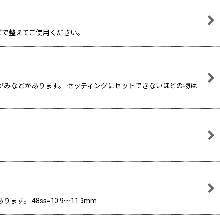
などで整えてご使用ください。
のゆがみなどがあります。 セッティングにセットできないほどの物は
 48ss=10.9〜11.3mm