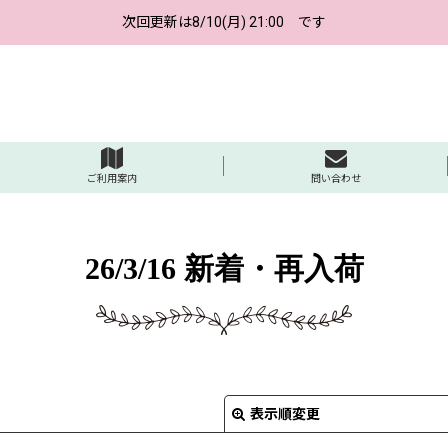
次回更新は8/10(月) 21:00 です
ご利用案内
問い合わせ
26/3/16 新着・再入荷
表示順変更