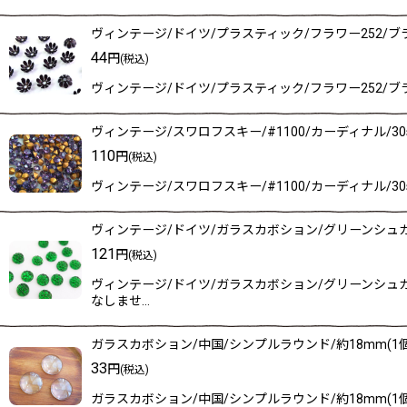
ヴィンテージ/ドイツ/プラスティック/フラワー252/ブ
44
円
(税込)
ヴィンテージ/ドイツ/プラスティック/フラワー252/ブ
ヴィンテージ/スワロフスキー/#1100/カーディナル/30s
110
円
(税込)
ヴィンテージ/スワロフスキー/#1100/カーディナル/
ヴィンテージ/ドイツ/ガラスカボション/グリーンシュガー
121
円
(税込)
ヴィンテージ/ドイツ/ガラスカボション/グリーンシュ
なしませ…
ガラスカボション/中国/シンプルラウンド/約18mm(1個
33
円
(税込)
ガラスカボション/中国/シンプルラウンド/約18mm(