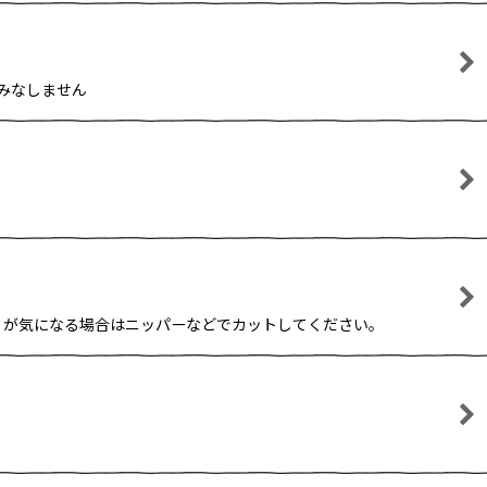
とみなしません
 バリが気になる場合はニッパーなどでカットしてください。