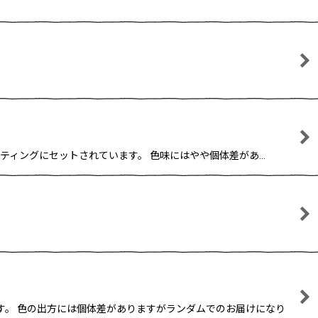
スセッティングにセットされています。 色味にはやや個体差があ…
ます。 色の出方には個体差がありますがランダムでのお届けになり