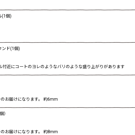
(1個)
ンド(1個)
ホール付近にコートのヨレのようなバリのような盛り上がりがあります
のお届けになります。 約6mm
1個）
のお届けになります。 約8mm