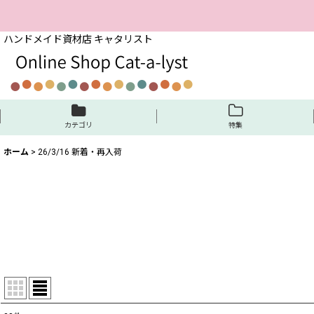
ハンドメイド資材店 キャタリスト
カテゴリ
特集
ホーム
>
26/3/16 新着・再入荷