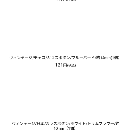
ヴィンテージ/チェコ/ガラスボタン/ブルーバード/約14mm(1個）
121
円
(税込)
ヴィンテージ/日本/ガラスボタン/ホワイト/トリムフラワー/約
10mm（1個）