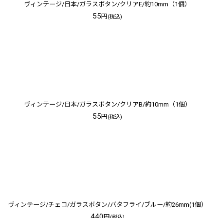
ヴィンテージ/日本/ガラスボタン/クリアE/約10mm（1個）
55
円
(税込)
ヴィンテージ/日本/ガラスボタン/クリアB/約10mm（1個）
55
円
(税込)
ヴィンテージ/チェコ/ガラスボタン/バタフライ/ブルー/約26mm(1個）
440
円
(税込)