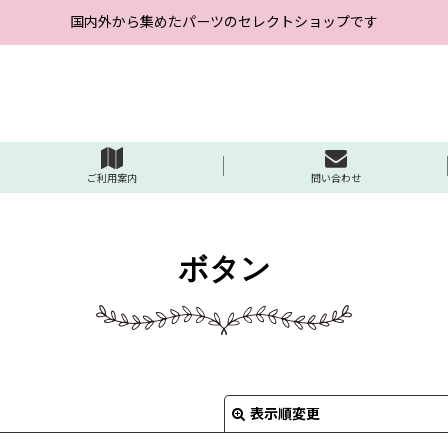
国内外から集めたパーツのセレクトショップです
ご利用案内
問い合わせ
ボタン
表示順変更