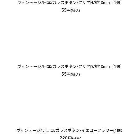
ヴィンテージ/日本/ガラスボタン/クリアH/約10mm（1個）
55
円
(税込)
ヴィンテージ/日本/ガラスボタン/クリアD/約10mm（1個）
55
円
(税込)
ヴィンテージ/チェコ/ガラスボタン/イエローフラワー(1個）
220
円
(税込)