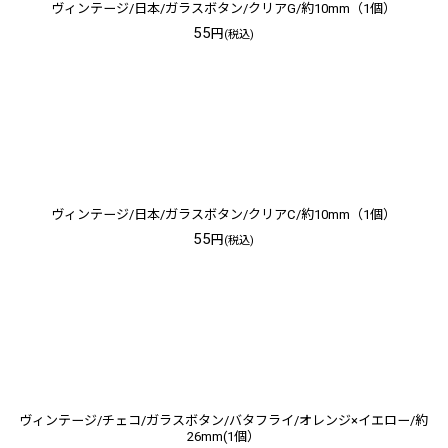
ヴィンテージ/日本/ガラスボタン/クリアG/約10mm（1個）
55
円
(税込)
ヴィンテージ/日本/ガラスボタン/クリアC/約10mm（1個）
55
円
(税込)
ヴィンテージ/チェコ/ガラスボタン/バタフライ/オレンジ×イエロー/約
26mm(1個）