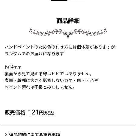
商品詳細
ハンドペイントのため色の付き方には個体差がありますが
ランダムでのお届けになります
約14mm
裏面から見て見える線はヒビではありません。
表面・輪郭に大きく影響しないカケ・傷・凹凸や
ペイント汚れは不良とみなしません。
121
販売価格
:
円
(税込)
返品特約に関する重要事項