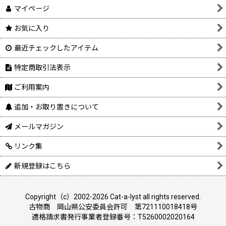
マイページ
お気に入り
最近チェックしたアイテム
特定商取引法表示
ご利用案内
追加・お取り置きについて
メールマガジン
リンク集
新規登録はこちら
Copyright（c）2002-2026 Cat-a-lyst all rights reserved.
古物商 岡山県公安委員会許可 第721110018418号
適格請求書発行事業者登録番号：T5260002020164