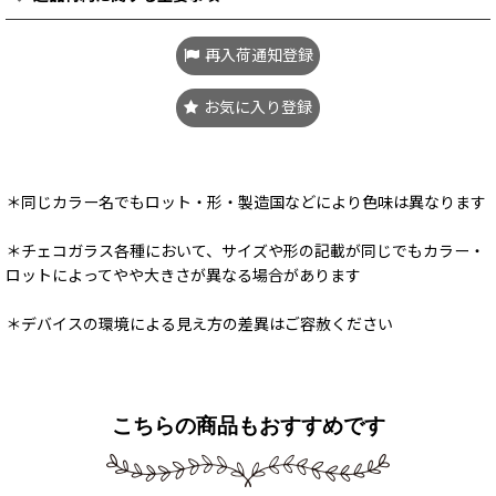
再入荷通知登録
お気に入り登録
＊同じカラー名でもロット・形・製造国などにより色味は異なります
＊チェコガラス各種において、サイズや形の記載が同じでもカラー・
ロットによってやや大きさが異なる場合があります
＊デバイスの環境による見え方の差異はご容赦ください
こちらの商品もおすすめです