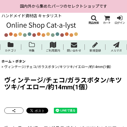
国内外から集めたパーツのセレクトショップです
ハンドメイド資材店 キャタリスト
商品検索
カート
ログイン
カテゴリ
特集
ご利用案内
問い合わせ
新規登録
メルマガ
ホーム
>
ボタン
>
ヴィンテージ/チェコ/ガラスボタン/キツツキ/イエロー/約14mm(1個）
ヴィンテージ/チェコ/ガラスボタン/キツ
ツキ/イエロー/約14mm(1個）