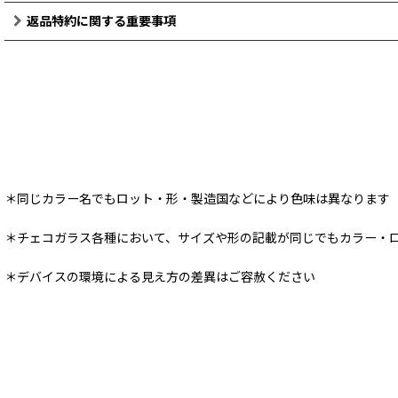
返品特約に関する重要事項
＊同じカラー名でもロット・形・製造国などにより色味は異なります
＊チェコガラス各種において、サイズや形の記載が同じでもカラー・
＊デバイスの環境による見え方の差異はご容赦ください