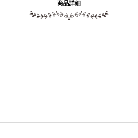
商品詳細
。