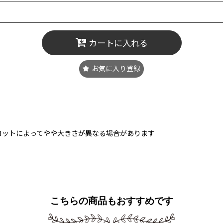
カートに入れる
お気に入り登録
ロットによってやや大きさが異なる場合があります
こちらの商品もおすすめです