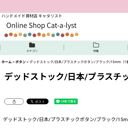
ハンドメイド資材店 キャタリスト
カテゴリ
特集
ホーム
>
ボタン
>
デッドストック/日本/プラスチックボタン/ブラック/15mm（1
デッドストック/日本/プラスチッ
デッドストック/日本/プラスチックボタン/ブラック/15m