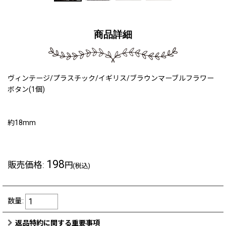
商品詳細
ヴィンテージ/プラスチック/イギリス/ブラウンマーブルフラワー
ボタン(1個)
約18mm
198
販売価格
:
円
(税込)
数量
:
返品特約に関する重要事項