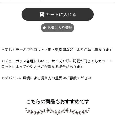
カートに入れる
お気に入り登録
＊同じカラー名でもロット・形・製造国などにより色味は異なります
＊チェコガラス各種において、サイズや形の記載が同じでもカラー・
ロットによってやや大きさが異なる場合があります
＊デバイスの環境による見え方の差異はご容赦ください
こちらの商品もおすすめです