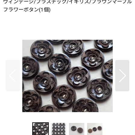
ヴィンテージ/プラスチック/イギリス/ブラウンマーブル
フラワーボタン(1個)