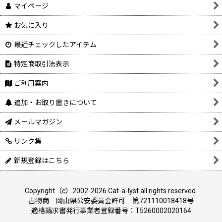
マイページ
お気に入り
最近チェックしたアイテム
特定商取引法表示
ご利用案内
追加・お取り置きについて
メールマガジン
リンク集
新規登録はこちら
Copyright（c）2002-2026 Cat-a-lyst all rights reserved.
古物商 岡山県公安委員会許可 第721110018418号
適格請求書発行事業者登録番号：T5260002020164