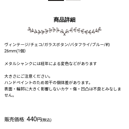
商品詳細
ヴィンテージ/チェコ/ガラスボタン/バタフライ/ブルー/約
26mm(1個）
メタルシャンクには経年による変色などがあります
大きさにご注意ください。
ハンドペイントのため若干の個体差があります。
表面・輪郭に大きく影響しないカケ・傷・凹凸は不良とみなしま
せん。
440
販売価格
:
円
(税込)