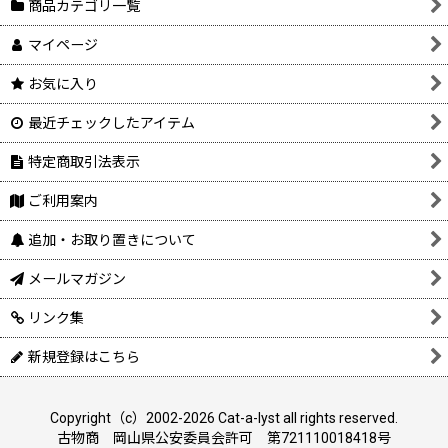
商品カテゴリ一覧
マイページ
お気に入り
最近チェックしたアイテム
特定商取引法表示
ご利用案内
追加・お取り置きについて
メールマガジン
リンク集
新規登録はこちら
Copyright（c）2002-2026 Cat-a-lyst all rights reserved.
古物商 岡山県公安委員会許可 第721110018418号