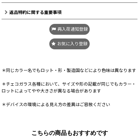
返品特約に関する重要事項
再入荷通知登録
お気に入り登録
＊同じカラー名でもロット・形・製造国などにより色味は異なります
＊チェコガラス各種において、サイズや形の記載が同じでもカラー・
ロットによってやや大きさが異なる場合があります
＊デバイスの環境による見え方の差異はご容赦ください
こちらの商品もおすすめです