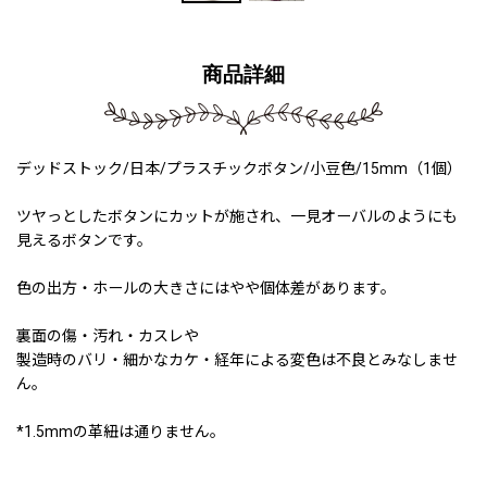
商品詳細
デッドストック/日本/プラスチックボタン/小豆色/15mm（1個）
ツヤっとしたボタンにカットが施され、一見オーバルのようにも
見えるボタンです。
色の出方・ホールの大きさにはやや個体差があります。
裏面の傷・汚れ・カスレや
製造時のバリ・細かなカケ・経年による変色は不良とみなしませ
ん。
*1.5mmの革紐は通りません。
230616a