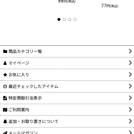
88
円
(税込)
77
円
(税込)
商品カテゴリ一覧
マイページ
お気に入り
最近チェックしたアイテム
特定商取引法表示
ご利用案内
追加・お取り置きについて
メールマガジン