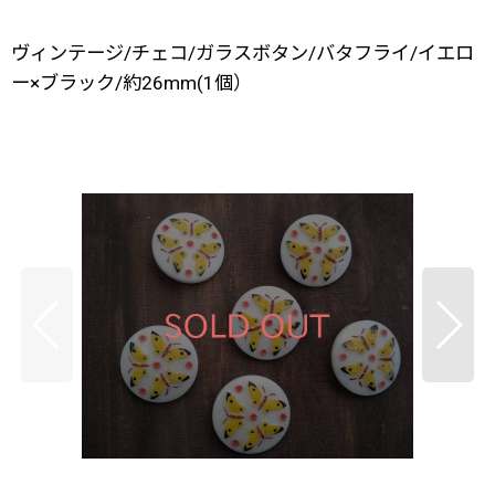
ヴィンテージ/チェコ/ガラスボタン/バタフライ/イエロ
ー×ブラック/約26mm(1個）