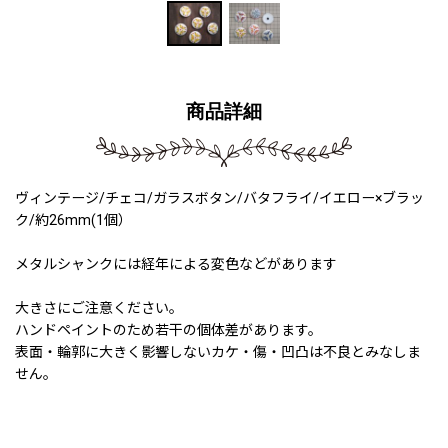
商品詳細
ヴィンテージ/チェコ/ガラスボタン/バタフライ/イエロー×ブラッ
ク/約26mm(1個）
メタルシャンクには経年による変色などがあります
大きさにご注意ください。
ハンドペイントのため若干の個体差があります。
表面・輪郭に大きく影響しないカケ・傷・凹凸は不良とみなしま
せん。