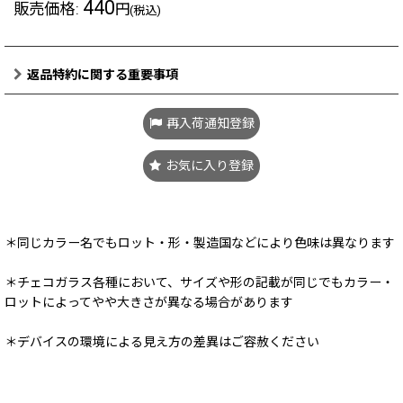
440
販売価格
:
円
(税込)
返品特約に関する重要事項
再入荷通知登録
お気に入り登録
＊同じカラー名でもロット・形・製造国などにより色味は異なります
＊チェコガラス各種において、サイズや形の記載が同じでもカラー・
ロットによってやや大きさが異なる場合があります
＊デバイスの環境による見え方の差異はご容赦ください