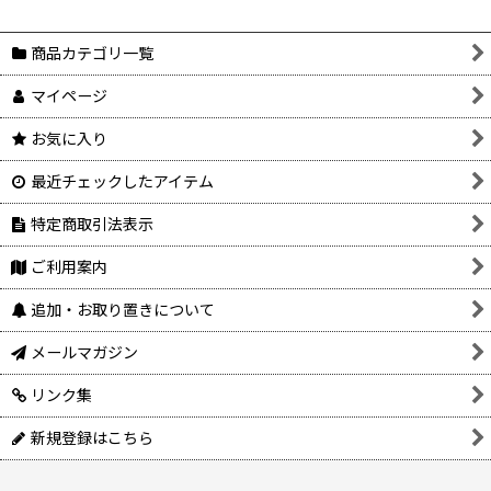
商品カテゴリ一覧
マイページ
お気に入り
最近チェックしたアイテム
特定商取引法表示
ご利用案内
追加・お取り置きについて
メールマガジン
リンク集
新規登録はこちら