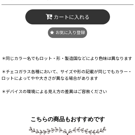
カートに入れる
お気に入り登録
＊同じカラー名でもロット・形・製造国などにより色味は異なります
＊チェコガラス各種において、サイズや形の記載が同じでもカラー・
ロットによってやや大きさが異なる場合があります
＊デバイスの環境による見え方の差異はご容赦ください
こちらの商品もおすすめです