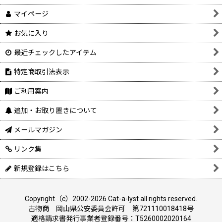
マイページ
お気に入り
最近チェックしたアイテム
特定商取引法表示
ご利用案内
追加・お取り置きについて
メールマガジン
リンク集
新規登録はこちら
Copyright（c）2002-2026 Cat-a-lyst all rights reserved.
古物商 岡山県公安委員会許可 第721110018418号
適格請求書発行事業者登録番号：T5260002020164