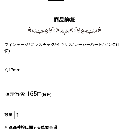
商品詳細
ヴィンテージ/プラスチック/イギリス/レーシーハート/ピンク(1
個)
約17mm
165
販売価格
:
円
(税込)
数量
:
返品特約に関する重要事項