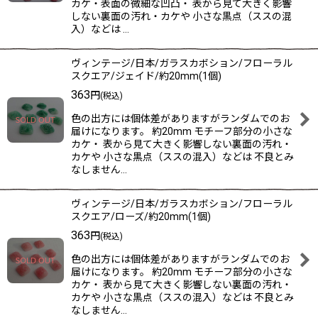
カケ・表面の微細な凹凸・ 表から見て大きく影響
しない裏面の汚れ・カケや 小さな黒点（ススの混
入）などは …
ヴィンテージ/日本/ガラスカボション/フローラル
スクエア/ジェイド/約20mm(1個)
363
円
(税込)
色の出方には個体差がありますがランダムでのお
届けになります。 約20mm モチーフ部分の小さな
カケ・ 表から見て大きく影響しない裏面の汚れ・
カケや 小さな黒点（ススの混入）などは 不良とみ
なしません…
ヴィンテージ/日本/ガラスカボション/フローラル
スクエア/ローズ/約20mm(1個)
363
円
(税込)
色の出方には個体差がありますがランダムでのお
届けになります。 約20mm モチーフ部分の小さな
カケ・ 表から見て大きく影響しない裏面の汚れ・
カケや 小さな黒点（ススの混入）などは 不良とみ
なしません…