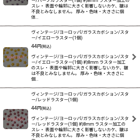
ー/パープルラスター(1個) 約8mm ラスター加工の
スレ・ 表面や輪郭に大きく影響しないカケ、皺は
不良とみなしません。 厚み・色味・大きさに個
体…
ヴィンテージ/ヨーロッパ/ガラスカボション/スタ
ー/イエローラスター(1個)
44
円
(税込)
ヴィンテージ/ヨーロッパ/ガラスカボション/スタ
ー/イエローラスター(1個) 約8mm ラスター加工
のスレ・ 表面や輪郭に大きく影響しないカケ、皺
は不良とみなしません。 厚み・色味・大きさに
個…
ヴィンテージ/ヨーロッパ/ガラスカボション/スタ
ー/レッドラスター(1個)
44
円
(税込)
ヴィンテージ/ヨーロッパ/ガラスカボション/スタ
ー/レッドラスター(1個) 約8mm ラスター加工の
スレ・ 表面や輪郭に大きく影響しないカケ、皺は
不良とみなしません。 厚み・色味・大きさに個