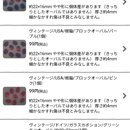
約22×16mm やや形に個体差があります（きっち
りとしたオーバルではありません） 厚さ約4mm
細かなかすれ傷は不良とみなしません。
ヴィンテージ/USA/樹脂/ブロックオーバル/パー
プル(1個）
99
円
(税込)
約22×16mm やや形に個体差があります（きっち
りとしたオーバルではありません） 厚さ約4mm
細かなかすれ傷は不良とみなしません。
ヴィンテージ/USA/樹脂/ブロックオーバル/ピン
ク(1個）
99
円
(税込)
約22×16mm やや形に個体差があります（きっち
りとしたオーバルではありません） 厚さ約4mm
細かなかすれ傷は不良とみなしません。
ヴィンテージ/ドイツ/ガラスカボション/グリーン