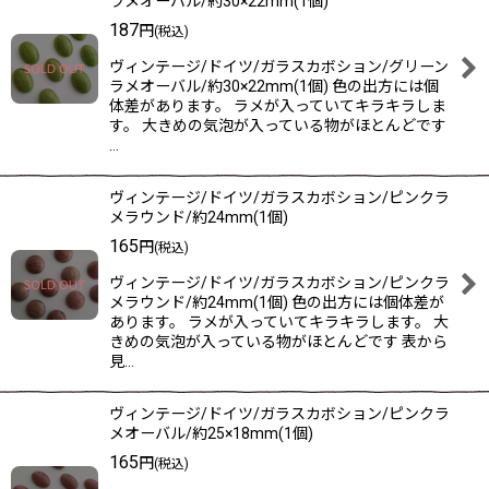
ラメオーバル/約30×22mm(1個)
187
円
(税込)
ヴィンテージ/ドイツ/ガラスカボション/グリーン
ラメオーバル/約30×22mm(1個) 色の出方には個
体差があります。 ラメが入っていてキラキラしま
す。 大きめの気泡が入っている物がほとんどです
…
ヴィンテージ/ドイツ/ガラスカボション/ピンクラ
メラウンド/約24mm(1個)
165
円
(税込)
ヴィンテージ/ドイツ/ガラスカボション/ピンクラ
メラウンド/約24mm(1個) 色の出方には個体差が
あります。 ラメが入っていてキラキラします。 大
きめの気泡が入っている物がほとんどです 表から
見…
ヴィンテージ/ドイツ/ガラスカボション/ピンクラ
メオーバル/約25×18mm(1個)
165
円
(税込)