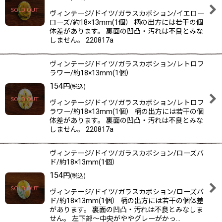
ヴィンテージ/ドイツ/ガラスカボション/イエロー
ローズ/約18×13mm(1個） 柄の出方には若干の個
体差があります。 裏面の凹凸・汚れは不良とみな
しません。 220817a
ヴィンテージ/ドイツ/ガラスカボション/レトロフ
ラワー/約18×13mm(1個）
154
円
(税込)
ヴィンテージ/ドイツ/ガラスカボション/レトロフ
ラワー/約18×13mm(1個） 柄の出方には若干の個
体差があります。 裏面の凹凸・汚れは不良とみな
しません。 220817a
ヴィンテージ/ドイツ/ガラスカボション/ローズバ
ド/約18×13mm(1個）
154
円
(税込)
ヴィンテージ/ドイツ/ガラスカボション/ローズバ
ド/約18×13mm(1個） 柄の出方には若干の個体差
があります。 裏面の凹凸・汚れは不良とみなしま
せん。 左下部〜中央がややグレーがかっ…