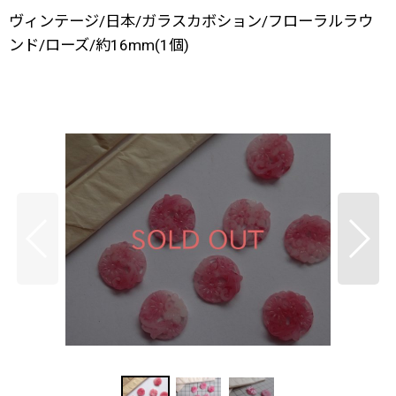
ヴィンテージ/日本/ガラスカボション/フローラルラウ
ンド/ローズ/約16mm(1個)