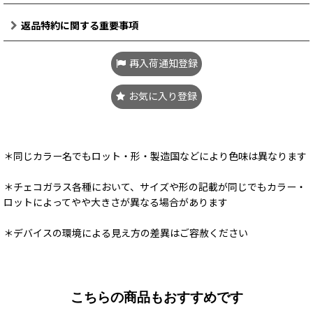
返品特約に関する重要事項
再入荷通知登録
お気に入り登録
＊同じカラー名でもロット・形・製造国などにより色味は異なります
＊チェコガラス各種において、サイズや形の記載が同じでもカラー・
ロットによってやや大きさが異なる場合があります
＊デバイスの環境による見え方の差異はご容赦ください
こちらの商品もおすすめです