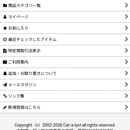
商品カテゴリ一覧
マイページ
お気に入り
最近チェックしたアイテム
特定商取引法表示
ご利用案内
追加・お取り置きについて
メールマガジン
リンク集
新規登録はこちら
Copyright（c）2002-2026 Cat-a-lyst all rights reserved.