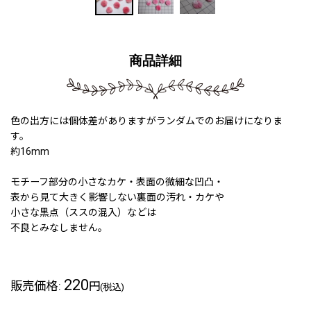
商品詳細
色の出方には個体差がありますがランダムでのお届けになりま
す。
約16mm
モチーフ部分の小さなカケ・表面の微細な凹凸・
表から見て大きく影響しない裏面の汚れ・カケや
小さな黒点（ススの混入）などは
不良とみなしません。
220
販売価格
:
円
(税込)